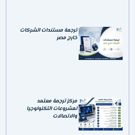
ترجمة مستندات الشركات
خارج مصر
مركز ترجمة معتمد
لمشروعات التكنولوجيا
والاتصالات