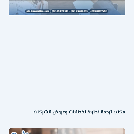
مكتب ترجمة تجارية لخطابات وعروض الشركات