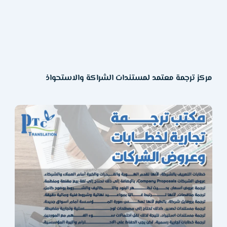
مركز ترجمة معتمد لمستندات الشراكة والاستحواذ