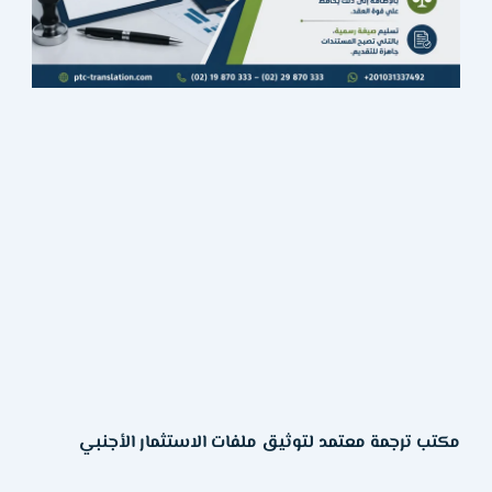
مكتب ترجمة معتمد لتوثيق ملفات الاستثمار الأجنبي