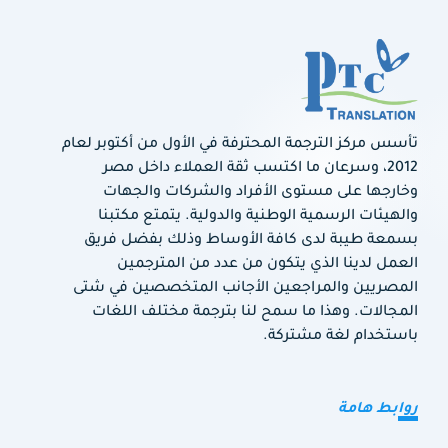
تأسس مركز الترجمة المحترفة في الأول من أكتوبر لعام
2012، وسرعان ما اكتسب ثقة العملاء داخل مصر
وخارجها على مستوى الأفراد والشركات والجهات
والهيئات الرسمية الوطنية والدولية. يتمتع مكتبنا
بسمعة طيبة لدى كافة الأوساط وذلك بفضل فريق
العمل لدينا الذي يتكون من عدد من المترجمين
المصريين والمراجعين الأجانب المتخصصين في شتى
المجالات. وهذا ما سمح لنا بترجمة مختلف اللغات
باستخدام لغة مشتركة.
روابط هامة