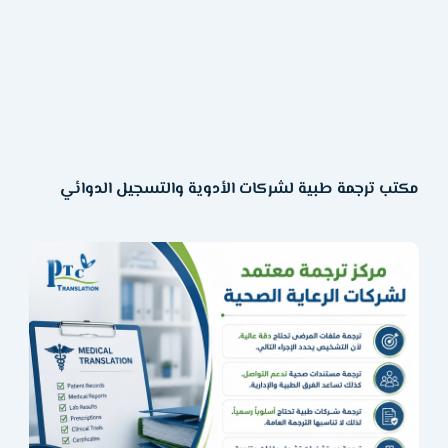
مكتب ترجمة طبية لشركات الأدوية والتسجيل الدوائي