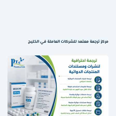
مركز ترجمة معتمد للشركات العاملة في الخليج