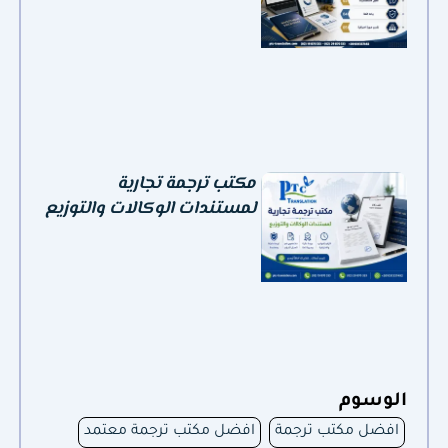
مكتب ترجمة تجارية
لمستندات الوكالات والتوزيع
الوسوم
افضل مكتب ترجمة
افضل مكتب ترجمة معتمد