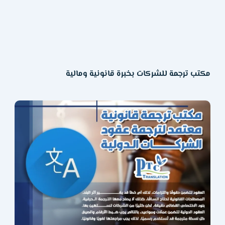
مكتب ترجمة للشركات بخبرة قانونية ومالية