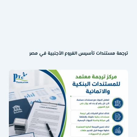
ترجمة مستندات تأسيس الفروع الأجنبية في مصر