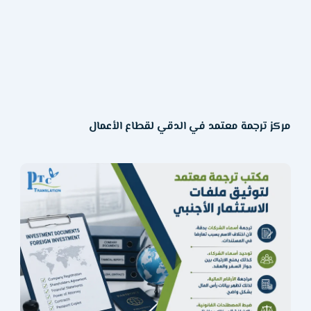
مركز ترجمة معتمد في الدقي لقطاع الأعمال