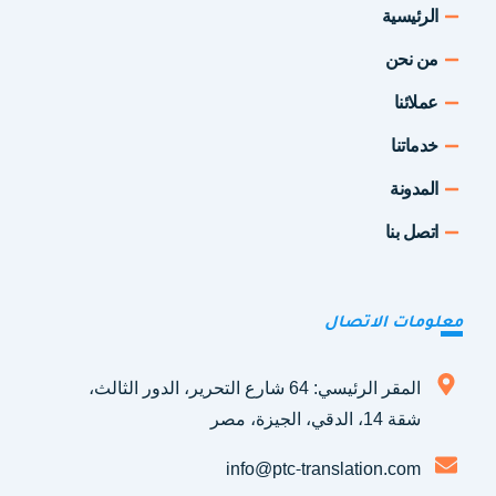
الرئيسية
من نحن
عملائنا
خدماتنا
المدونة
اتصل بنا
معلومات الاتصال
المقر الرئيسي: 64 شارع التحرير، الدور الثالث،
شقة 14، الدقي، الجيزة، مصر
info@ptc-translation.com