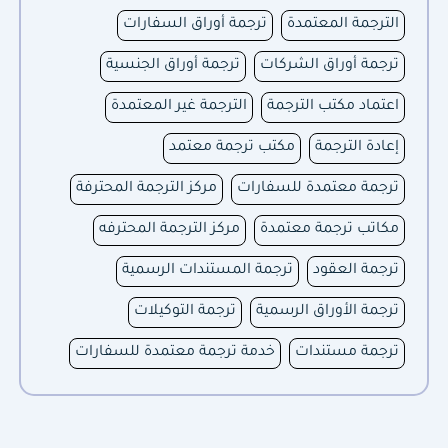
الترجمة المعتمدة
ترجمة أوراق السفارات
ترجمة أوراق الشركات
ترجمة أوراق الجنسية
اعتماد مكتب الترجمة
الترجمة غير المعتمدة
إعادة الترجمة
مكتب ترجمة معتمد
ترجمة معتمدة للسفارات
مركز الترجمة المحترفة
مكاتب ترجمة معتمدة
مركز الترجمة المحترفه
ترجمة العقود
ترجمة المستندات الرسمية
ترجمة الأوراق الرسمية
ترجمة التوكيلات
ترجمة مستندات
خدمة ترجمة معتمدة للسفارات