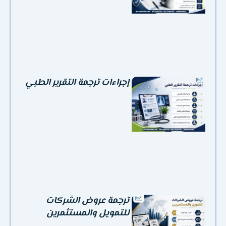
إجراءات ترجمة التقرير الطبي
ترجمة عروض الشركات
للتمويل والمستثمرين