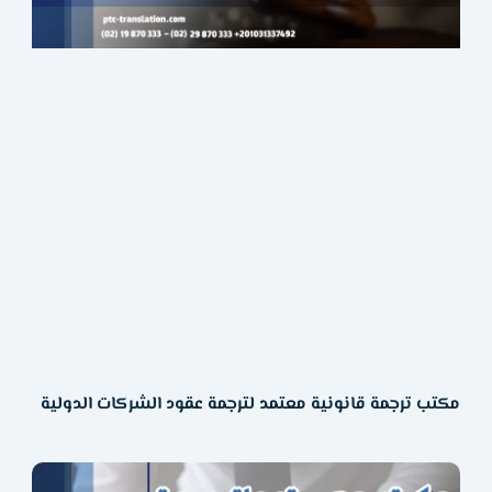
مكتب ترجمة قانونية معتمد لترجمة عقود الشركات الدولية