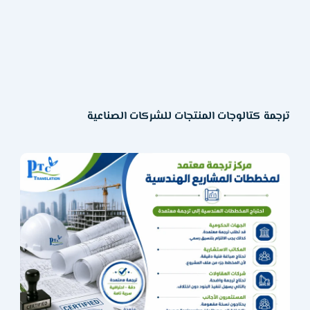
ترجمة كتالوجات المنتجات للشركات الصناعية