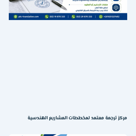
مركز ترجمة معتمد لمخططات المشاريع الهندسية