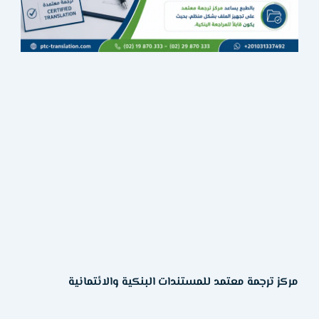
مركز ترجمة معتمد للمستندات البنكية والائتمانية