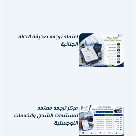
اعتماد ترجمة صحيفة الحالة
الجنائية
مركز ترجمة معتمد
لمستندات الشحن والخدمات
اللوجستية