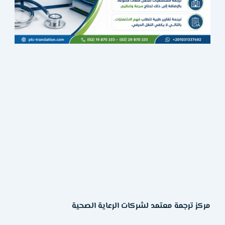
مركز ترجمة معتمد لشركات الرعاية الصحية