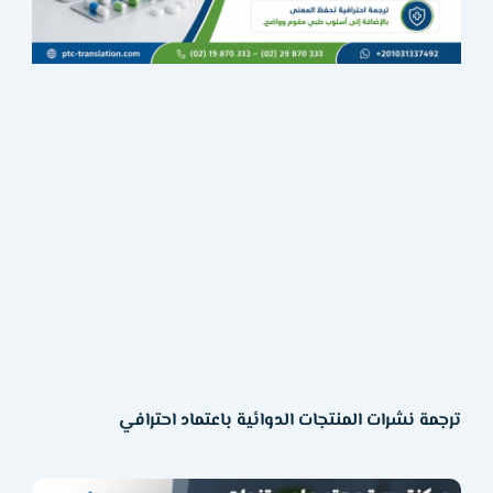
ترجمة نشرات المنتجات الدوائية باعتماد احترافي