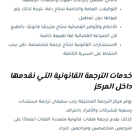
بالتالي تسهل إجراءات البنوك والجهات الرسمية.
التوكيلات العامة والخاصة تحتاج دقة، نتيجة لذلك يتم
قبولها دون تعطيل.
الأحكام والأوامر القضائية تحتاج مترجمًا قانونيًا، بالطبع
لأن الصياغة القضائية لها طبيعة خاصة.
الاستشارات القانونية تحتاج ترجمة متخصصة، لكن يجب
الحفاظ على السرية الكاملة.
خدمات الترجمة القانونية التي نقدمها
داخل المركز
يوفر مركز الترجمة المحترفة رجب سليمان ترجمة مستندات
رسمية للشركات والأفراد باحتراف.
كذلك يقدم ترجمة ملفات قانونية متعددة اللغات اعتمادًا على
مترجمين متخصصين ومراجعين خبراء.