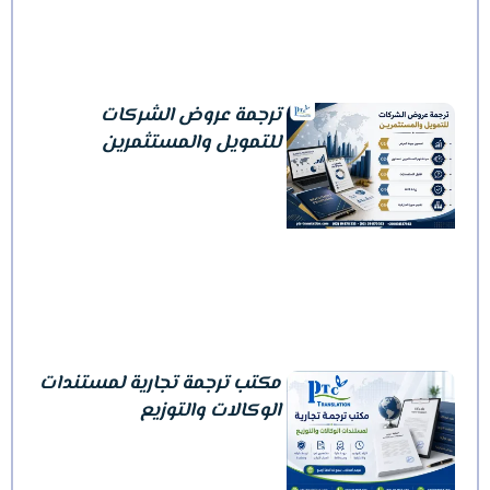
ترجمة عروض الشركات
للتمويل والمستثمرين
مكتب ترجمة تجارية لمستندات
الوكالات والتوزيع