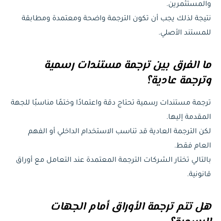
والمستثمرين.
نتيجة لذلك يجب أن تكون الترجمة واضحة ومعتمدة ومطابقة
للمستند الأصلي.
ما الفرق بين ترجمة مستندات رسمية
وترجمة عادية؟
ترجمة مستندات رسمية تحتاج دقة واعتمادًا وختمًا مناسبًا للجهة
المقدمة إليها.
لكن الترجمة العادية قد تناسب الاستخدام الداخلي أو الفهم
العام فقط.
بالتالي تختار الشركات الترجمة المعتمدة عند التعامل مع أوراق
قانونية.
هل تتم ترجمة الأوراق أمام الجهات