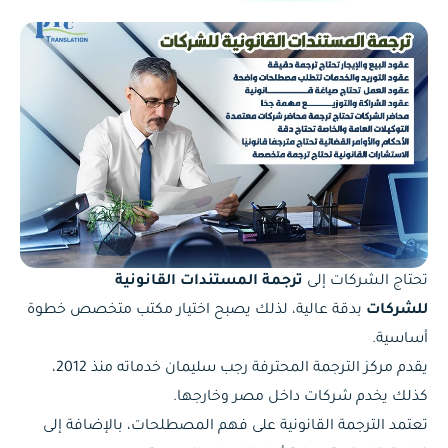
تحتاج الشركات إلى
ترجمة المستندات القانونية
للشركات
بدقة عالية، لذلك يصبح اختيار مكتب متخصص خطوة
أساسية.
يقدم مركز الترجمة المحترفة رجب سليمان خدماته منذ 2012،
كذلك يخدم شركات داخل مصر وخارجها.
تعتمد الترجمة القانونية على فهم المصطلحات، بالإضافة إلى