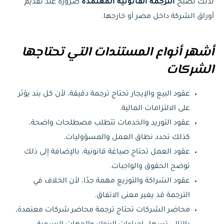
لذلك تصبح
الترجمة القانونية المعتمدة
ضرورة عند تقديم
أوراق الشركة داخل مصر أو خارجها.
أشهر أنواع المستندات التي تحتاجها
الشركات
عقود البيع والإيجار تحتاج ترجمة دقيقة، لأن كل بند يؤثر
على الالتزامات المالية.
عقود التوريد والخدمات تتطلب مصطلحات واضحة،
كذلك تحدد نطاق العمل والمسؤوليات.
عقود العمل تحتاج صياغة قانونية، بالإضافة إلى ذلك
توضح الحقوق والواجبات.
عقود الشراكة والتوزيع مهمة جدًا، لأن الخلاف في
الترجمة قد يغير معنى الاتفاق.
محاضر الشركات تحتاج ترجمة محاضر شركات معتمدة،