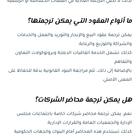
لذلك لا تكفي الترجمة العادية في الملفات الحساسة أو الرسمية.
ما أنواع العقود التي يمكن ترجمتها؟
يمكن ترجمة عقود البيع والإيجار والتوريد والعمل والخدمات
والشراكة والتوزيع والرعاية.
كذلك تشمل الخدمة اتفاقيات الدبلجة وبروتوكولات التعاون
والتفاهم.
بالإضافة إلى ذلك، تتم مراجعة البنود القانونية بدقة للحفاظ على
المعنى الأصلي.
هل يمكن ترجمة محاضر الشركات؟
نعم، يمكن ترجمة محاضر شركات خاصة باجتماعات مجلس
الإدارة والجمعيات العامة والقرارات الإدارية.
كذلك تستخدم هذه المحاضر أمام البنوك والجهات الحكومية