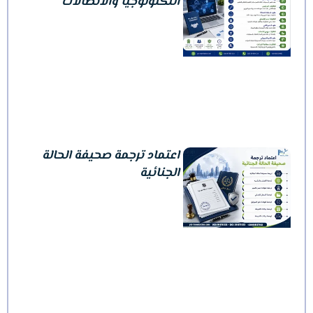
التكنولوجيا والاتصالات
اعتماد ترجمة صحيفة الحالة
الجنائية