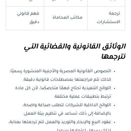
ترجمة
فهم قانوني
مكاتب المحاماة
الاستشارات
دقيق
الوثائق القانونية والقضائية التي
نترجمها
النصوص القانونية المصرية والأجنبية المنشورة رسميًا،
كذلك تتم مراجعتها بمصطلحات قانونية دقيقة.
اللوائح التنفيذية تحتاج فهمًا متخصصًا، لأن كل مادة
ترتبط بتطبيقات عملية مختلفة.
اللوائح الداخلية للشركات تتطلب صياغة واضحة،
بالإضافة إلى ذلك تساعد في تنظيم بيئة العمل.
عقود البيع والإيجار والتوريد والعمل تتم ترجمتها بعناية،
لذلك يسهل اعتمادها رسميا.