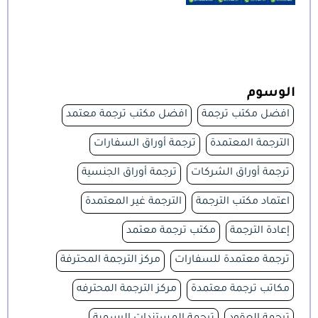
الوسوم
افضل مكتب ترجمة
افضل مكتب ترجمة معتمد
الترجمة المعتمدة
ترجمة أوراق السفارات
ترجمة أوراق الشركات
ترجمة أوراق الجنسية
اعتماد مكتب الترجمة
الترجمة غير المعتمدة
إعادة الترجمة
مكتب ترجمة معتمد
ترجمة معتمدة للسفارات
مركز الترجمة المحترفة
مكاتب ترجمة معتمدة
مركز الترجمة المحترفه