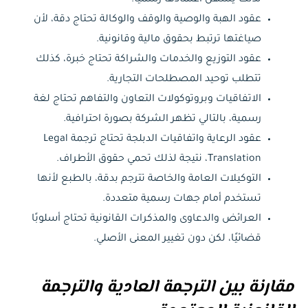
عقود الهبة والوصية والوقف والوكالة تحتاج دقة، لأن
صياغتها ترتبط بحقوق مالية وقانونية.
عقود التوزيع والخدمات والشراكة تحتاج خبرة، كذلك
تتطلب توحيد المصطلحات التجارية.
الاتفاقيات وبروتوكولات التعاون والتفاهم تحتاج لغة
رسمية، بالتالي تظهر الشركة بصورة احترافية.
عقود الرعاية واتفاقيات الدبلجة تحتاج ترجمة Legal
Translation، نتيجة لذلك تحمي حقوق الأطراف.
التوكيلات العامة والخاصة تترجم بدقة، بالطبع لأنها
تستخدم أمام جهات رسمية متعددة.
العرائض والدعاوى والمذكرات القانونية تحتاج أسلوبًا
قضائيًا، لكن دون تغيير المعنى الأصلي.
مقارنة بين الترجمة العادية والترجمة