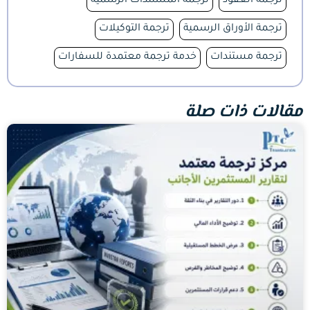
ترجمة العقود
ترجمة المستندات الرسمية
ترجمة الأوراق الرسمية
ترجمة التوكيلات
ترجمة مستندات
خدمة ترجمة معتمدة للسفارات
مقالات ذات صلة