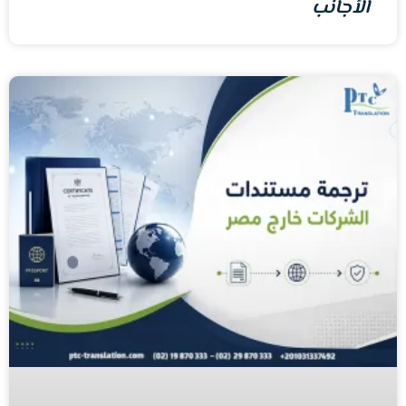
الأجانب