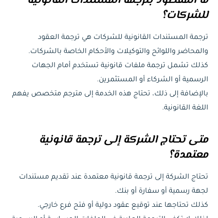
ما المقصود بترجمة المستندات القانونية
للشركات؟
ترجمة المستندات القانونية للشركات هي ترجمة العقود
والمحاضر واللوائح والتوكيلات والأحكام الخاصة بالشركات.
كذلك تشمل ترجمة ملفات قانونية تستخدم أمام الجهات
الرسمية أو الشركاء أو المستثمرين.
بالإضافة إلى ذلك، تحتاج هذه الخدمة إلى مترجم متخصص يفهم
اللغة القانونية.
متى تحتاج الشركة إلى ترجمة قانونية
معتمدة؟
تحتاج الشركة إلى ترجمة قانونية معتمدة عند تقديم مستندات
لجهة رسمية أو سفارة أو بنك.
كذلك تحتاجها عند توقيع عقود دولية أو فتح فرع خارجي.