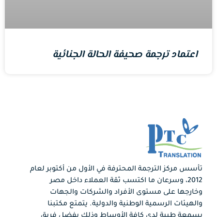
اعتماد ترجمة صحيفة الحالة الجنائية
تأسس مركز الترجمة المحترفة في الأول من أكتوبر لعام
2012، وسرعان ما اكتسب ثقة العملاء داخل مصر
وخارجها على مستوى الأفراد والشركات والجهات
والهيئات الرسمية الوطنية والدولية. يتمتع مكتبنا
بسمعة طيبة لدى كافة الأوساط وذلك بفضل فريق