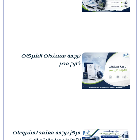
ترجمة مستندات الشركات
خارج مصر
مركز ترجمة معتمد لمشروعات