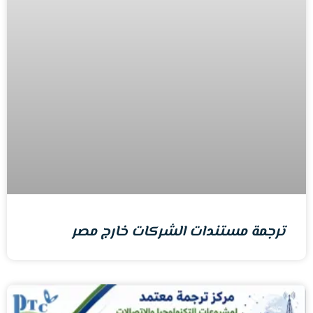
ترجمة مستندات الشركات خارج مصر