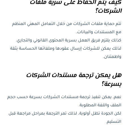
كيف يتم الحفاظ على سرية ملفات
الشركات؟
تتم حماية ملفات الشركات من خلال التعامل المهني المنظم
مع المستندات والبيانات.
كذلك يلتزم فريق العمل بسرية المحتوى القانوني والتجاري.
لذلك يمكن للشركات إرسال عقودها وملفاتها الحساسة بثقة
واطمئنان.
هل يمكن ترجمة مستندات الشركات
بسرعة؟
نعم، يمكن تنفيذ ترجمة مستندات الشركات بسرعة حسب حجم
الملف واللغة المطلوبة.
لكن الجودة تظل أولوية، لذلك تمر الترجمة بمراحل مراجعة قبل
التسليم.