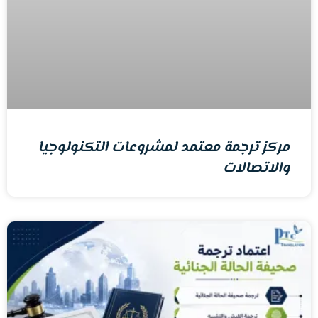
مركز ترجمة معتمد لمشروعات التكنولوجيا
والاتصالات