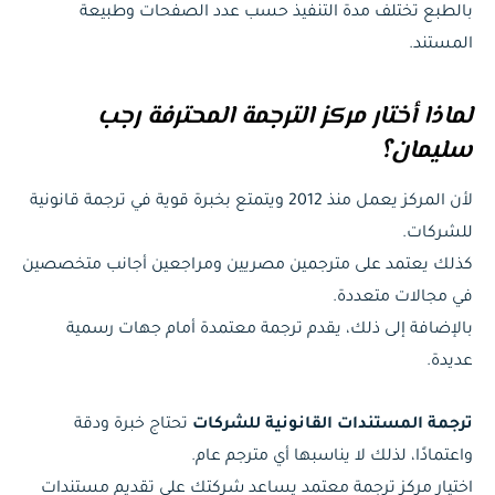
بالطبع تختلف مدة التنفيذ حسب عدد الصفحات وطبيعة
المستند.
لماذا أختار مركز الترجمة المحترفة رجب
سليمان؟
لأن المركز يعمل منذ 2012 ويتمتع بخبرة قوية في ترجمة قانونية
للشركات.
كذلك يعتمد على مترجمين مصريين ومراجعين أجانب متخصصين
في مجالات متعددة.
بالإضافة إلى ذلك، يقدم ترجمة معتمدة أمام جهات رسمية
عديدة.
ترجمة المستندات القانونية للشركات
تحتاج خبرة ودقة
واعتمادًا، لذلك لا يناسبها أي مترجم عام.
اختيار مركز ترجمة معتمد يساعد شركتك على تقديم مستندات