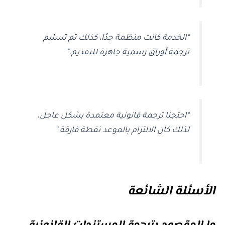
“الخدمة كانت منظمة جدًا، كذلك تم تسليم
ترجمة أوراق رسمية جاهزة للتقديم.”
“احتجنا ترجمة قانونية معتمدة بشكل عاجل،
لذلك كان الالتزام بالموعد نقطة فارقة.”
الأسئلة الشائعة