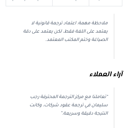
ملاحظة مهمة: اعتماد ترجمة قانونية لا
يعتمد على اللغة فقط، لكن يعتمد على دقة
الصياغة وختم المكتب المعتمد.
آراء العملاء
“تعاملنا مع مركز الترجمة المحترفة رجب
سليمان في ترجمة عقود شركات، وكانت
النتيجة دقيقة وسريعة.”