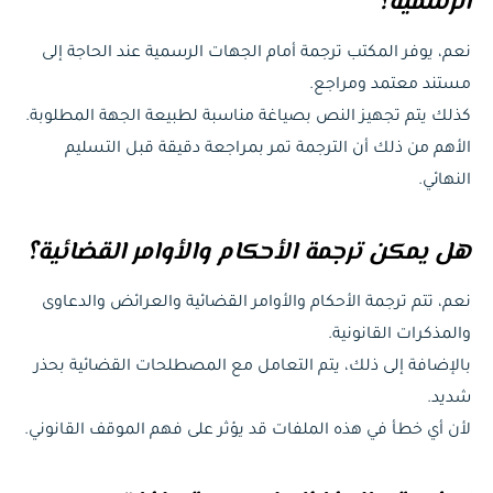
الرسمية؟
نعم، يوفر المكتب ترجمة أمام الجهات الرسمية عند الحاجة إلى
مستند معتمد ومراجع.
كذلك يتم تجهيز النص بصياغة مناسبة لطبيعة الجهة المطلوبة.
الأهم من ذلك أن الترجمة تمر بمراجعة دقيقة قبل التسليم
النهائي.
هل يمكن ترجمة الأحكام والأوامر القضائية؟
نعم، تتم ترجمة الأحكام والأوامر القضائية والعرائض والدعاوى
والمذكرات القانونية.
بالإضافة إلى ذلك، يتم التعامل مع المصطلحات القضائية بحذر
شديد.
لأن أي خطأ في هذه الملفات قد يؤثر على فهم الموقف القانوني.