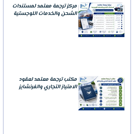
مركز ترجمة معتمد لمستندات
الشحن والخدمات اللوجستية
مكتب ترجمة معتمد لعقود
الامتياز التجاري والفرنشايز