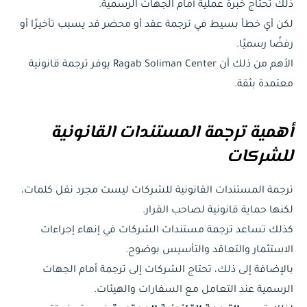
ذلك تحتاج خبرة عملية أمام الجهات الرسمية.
لكن أي خطأ بسيط في ترجمة عقد أو محضر قد يسبب تأخيرًا أو
رفضًا رسميًا.
الأهم من ذلك أن Ragab Soliman Center يوفر ترجمة قانونية
معتمدة بثقة.
أهمية ترجمة المستندات القانونية
للشركات
ترجمة المستندات القانونية للشركات ليست مجرد نقل كلمات،
لكنها حماية قانونية لصاحب القرار.
كذلك تساعد ترجمة مستندات الشركات في إنهاء إجراءات
الاستثمار والتعاقد والتأسيس بوضوح.
بالإضافة إلى ذلك، تحتاج الشركات إلى ترجمة أمام الجهات
الرسمية عند التعامل مع السفارات والهيئات.