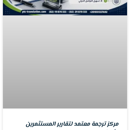
مركز ترجمة معتمد لتقارير المستثمرين