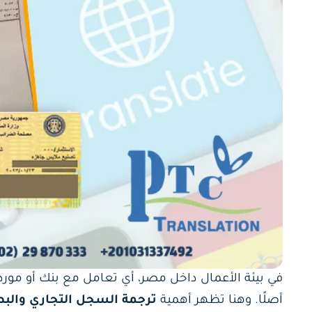
في بيئة الأعمال داخل مصر، أي تعامل مع بنك أو مورد خ
أصلًا. وهنا تظهر أهمية
ترجمة السجل التجاري والبط