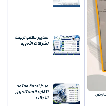
معايير مكتب ترجمة
لشركات الأدوية
مركز ترجمة معتمد
لتقارير المستثمرين
تفاوض
الأجانب