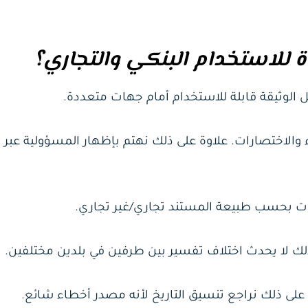
 الوثيقة قابلة للاستخدام أمام جهات متعددة.
والاختصارات. علاوة على ذلك نهتم بإظهار المسؤولية عبر ب
ات بحسب طبيعة المستند تجاري/غير تجاري.
ك لا يحدث اختلاف تفسير بين طرفين في بلدين مختلفين.
 على ذلك نراجع تنسيق التاريخ لأنه مصدر أخطاء شائع.