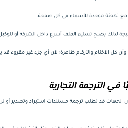
ن مع تهجئة موحدة للأسماء في كل صفحة.
ن كل الأختام والأرقام ظاهرة؛ لأن أي جزء غير مقروء قد 
لأن الجهات قد تطلب ترجمة مستندات استيراد وتصدير أو تر