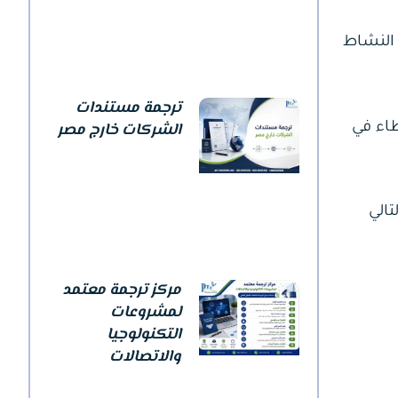
 النشاط
ترجمة مستندات
الشركات خارج مصر
طاء في
الي
مركز ترجمة معتمد
لمشروعات
التكنولوجيا
والاتصالات