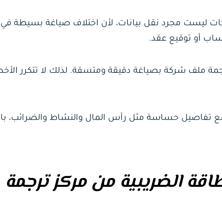
كات ليست مجرد نقل بيانات، لأن اختلاف صياغة بسيطة في
ساب أو توقيع عقد.
جمة ملف شركة بصياغة دقيقة ومتسقة. لذلك لا تتكرر الأخ
 مع تفاصيل حساسة مثل رأس المال والنشاط والضرائب، بالت
اقة الضريبية من مركز ترجمة