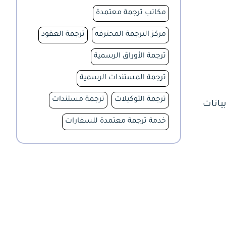
مكاتب ترجمة معتمدة
مركز الترجمة المحترفه
ترجمة العقود
ترجمة الأوراق الرسمية
ترجمة المستندات الرسمية
ترجمة التوكيلات
ترجمة مستندات
يانات
خدمة ترجمة معتمدة للسفارات