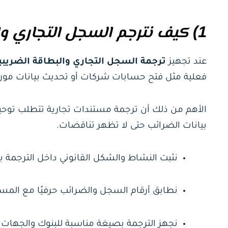
1)
كيف نترجم السجل التجاري وال
عند تجهيز
ترجمة السجل التجاري والبطاقة الضريبي
فعلية مثل فتح حسابات شركات أو تحديث بيانات مورد
الأهم من ذلك أن ترجمة مستندات تجارية تتطلب توحيد
بيانات الضرائب حتى لا تظهر تناقضات.
نثبت النشاط والشكل القانوني داخل الترجمة 
نطابق أرقام السجل والضرائب حرفيًا مع المستن
نجهز الترجمة بصيغة مناسبة للبنوك والجهات 