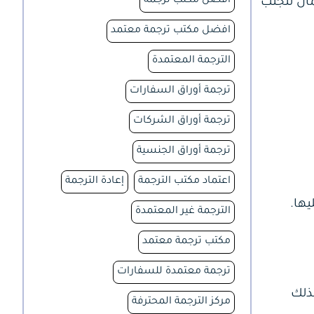
افضل مكتب ترجمة
ال لتجنب
افضل مكتب ترجمة معتمد
الترجمة المعتمدة
ترجمة أوراق السفارات
ترجمة أوراق الشركات
ترجمة أوراق الجنسية
اعتماد مكتب الترجمة
إعادة الترجمة
ها.
الترجمة غير المعتمدة
مكتب ترجمة معتمد
ترجمة معتمدة للسفارات
ذلك
مركز الترجمة المحترفة