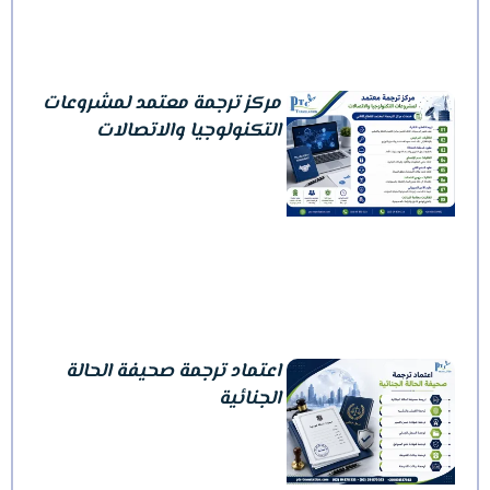
مركز ترجمة معتمد لمشروعات
التكنولوجيا والاتصالات
اعتماد ترجمة صحيفة الحالة
الجنائية