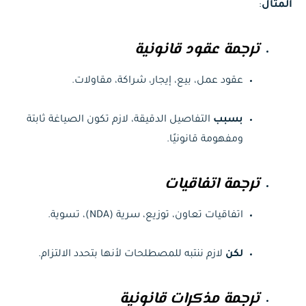
المثال
:
ترجمة عقود قانونية
عقود عمل، بيع، إيجار، شراكة، مقاولات.
بسبب
التفاصيل الدقيقة، لازم تكون الصياغة ثابتة
ومفهومة قانونيًا.
ترجمة اتفاقيات
اتفاقيات تعاون، توزيع، سرية (NDA)، تسوية.
لكن
لازم ننتبه للمصطلحات لأنها بتحدد الالتزام.
ترجمة مذكرات قانونية