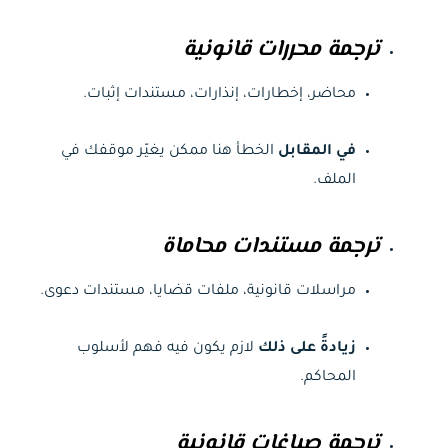
ترجمة محررات قانونية
محاضر، إخطارات، إنذارات، مستندات إثبات.
في المقابل
الخطأ هنا ممكن يغيّر موقفك في
الملف.
ترجمة مستندات محاماة
مراسلات قانونية، ملفات قضايا، مستندات دعوى.
زيادةً على ذلك
لازم يكون فيه فهم لأسلوب
المحاكم.
ترجمة صياغات قانونية