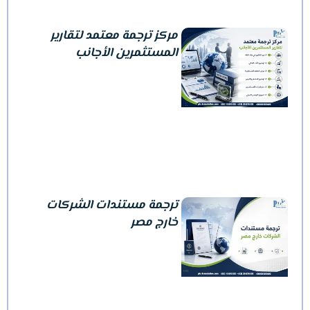
مركز ترجمة معتمد لتقارير
المستثمرين الأجانب
ترجمة مستندات الشركات
خارج مصر