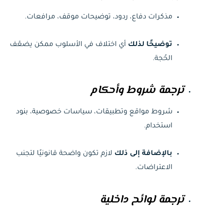
مذكرات دفاع، ردود، توضيحات موقف، مرافعات.
توضيحًا لذلك
أي اختلاف في الأسلوب ممكن يضعّف
الحُجة.
ترجمة شروط وأحكام
شروط مواقع وتطبيقات، سياسات خصوصية، بنود
استخدام.
بالإضافة إلى ذلك
لازم تكون واضحة قانونيًا لتجنب
الاعتراضات.
ترجمة لوائح داخلية