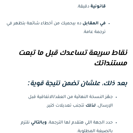
قانونية
دقيقة.
في المقابل
ده بيحميك من أخطاء شائعة بتظهر في
ترجمة عامة.
نقاط سريعة تساعدك قبل ما تبعت
مستنداتك
بعد ذلك،
علشان تضمن نتيجة قوية:
جهّز النسخة النهائية من العقد/الاتفاقية قبل
الإرسال،
لذلك
تتجنب تعديلات كتير.
حدد الجهة اللي هتقدم لها الترجمة،
وبالتالي
نلتزم
بالصيغة المطلوبة.