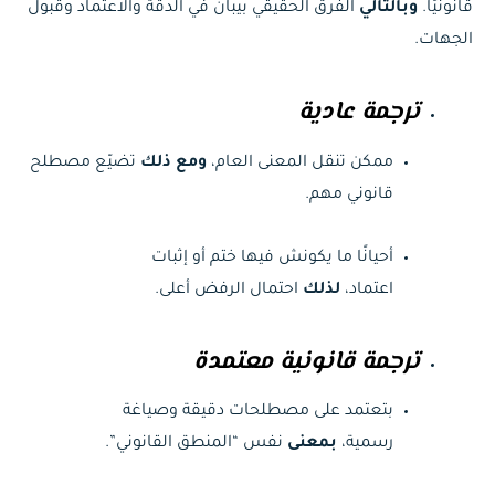
قانونيًا.
وبالتالي
الفرق الحقيقي بيبان في الدقة والاعتماد وقبول
الجهات.
ترجمة عادية
ممكن تنقل المعنى العام،
ومع ذلك
تضيّع مصطلح
قانوني مهم.
أحيانًا ما يكونش فيها ختم أو إثبات
اعتماد،
لذلك
احتمال الرفض أعلى.
ترجمة قانونية معتمدة
بتعتمد على مصطلحات دقيقة وصياغة
رسمية،
بمعنى
نفس “المنطق القانوني”.