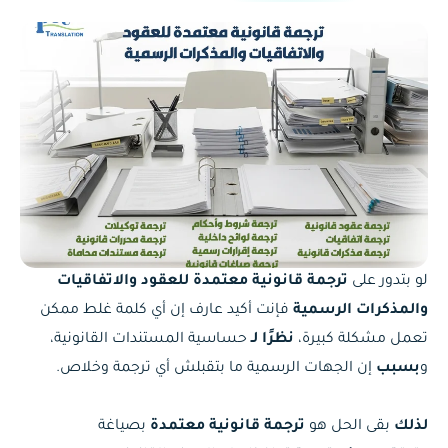
لو بتدور على
ترجمة قانونية معتمدة للعقود والاتفاقيات
والمذكرات الرسمية
فإنت أكيد عارف إن أي كلمة غلط ممكن
تعمل مشكلة كبيرة،
نظرًا لـ
حساسية المستندات القانونية،
و
بسبب
إن الجهات الرسمية ما بتقبلش أي ترجمة وخلاص.
لذلك
بقى الحل هو
ترجمة قانونية معتمدة
بصياغة