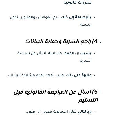
محررات قانونية
.
بالإضافة إلى ذلك
لازم الهوامش والعناوين تكون
رسمية.
4) راجع السرية وحماية البيانات
بسبب
إن العقود حساسة، اسأل عن سياسة
السرية.
علاوة على ذلك
اطلب تعهد بعدم مشاركة البيانات.
5) اسأل عن المراجعة القانونية قبل
التسليم
وبالتالي
تقلل احتمالات تعديل أو رفض.