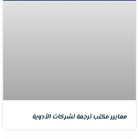
معايير مكتب ترجمة لشركات الأدوية