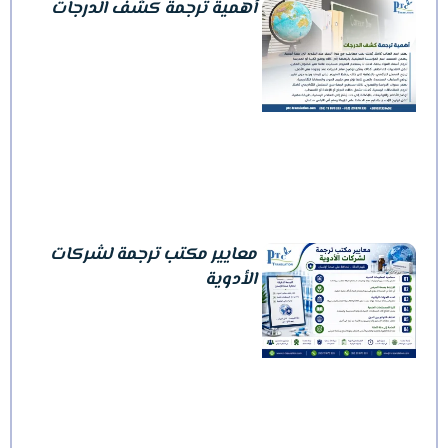
أهمية ترجمة كشف الدرجات
معايير مكتب ترجمة لشركات
الأدوية