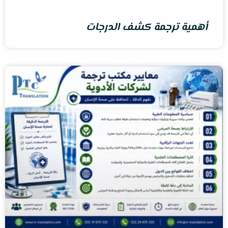
أهمية ترجمة كشف الدرجات