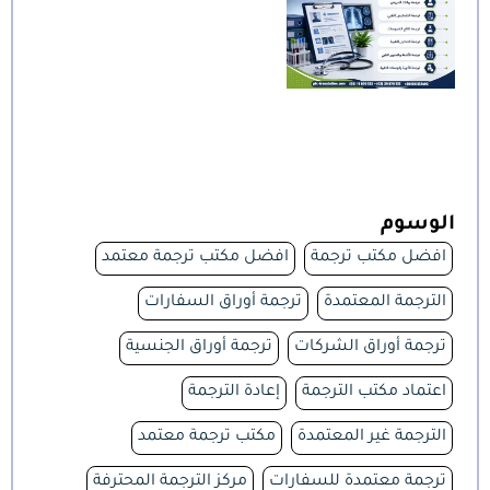
الوسوم
افضل مكتب ترجمة
افضل مكتب ترجمة معتمد
الترجمة المعتمدة
ترجمة أوراق السفارات
ترجمة أوراق الشركات
ترجمة أوراق الجنسية
اعتماد مكتب الترجمة
إعادة الترجمة
الترجمة غير المعتمدة
مكتب ترجمة معتمد
ترجمة معتمدة للسفارات
مركز الترجمة المحترفة