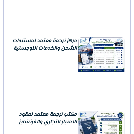
مركز ترجمة معتمد لمستندات
الشحن والخدمات اللوجستية
مكتب ترجمة معتمد لعقود
الامتياز التجاري والفرنشايز