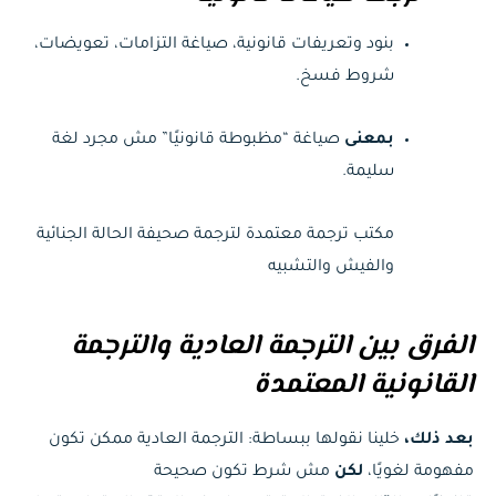
بنود وتعريفات قانونية، صياغة التزامات، تعويضات،
شروط فسخ.
بمعنى
صياغة “مظبوطة قانونيًا” مش مجرد لغة
سليمة.
مكتب ترجمة معتمدة لترجمة صحيفة الحالة الجنائية
والفيش والتشبيه
الفرق بين الترجمة العادية والترجمة
القانونية المعتمدة
بعد ذلك،
خلينا نقولها ببساطة: الترجمة العادية ممكن تكون
مفهومة لغويًا،
لكن
مش شرط تكون صحيحة