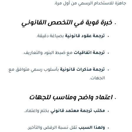
جاهزة للاستخدام الرسمي من أول مرة.
خبرة قوية في التخصص القانوني
ترجمة عقود قانونية
بصياغة دقيقة.
ترجمة اتفاقيات
مع ضبط البنود والتعاريف.
ترجمة مذكرات قانونية
بأسلوب رسمي متوافق مع
الجهات.
اعتماد واضح ومناسب للجهات
مكتب ترجمة معتمد قانوني
بختم واعتماد.
ولهذا السبب
تقل نسبة الرفض والتأخير.