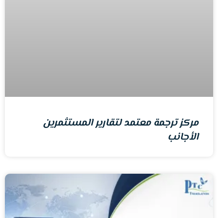
مركز ترجمة معتمد لتقارير المستثمرين
الأجانب