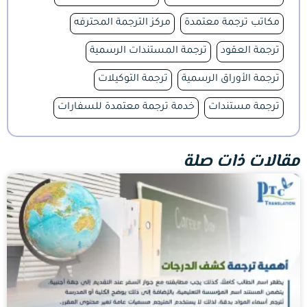
مكاتب ترجمة معتمدة
مركز الترجمة المحترفه
ترجمة العقود
ترجمة المستندات الرسمية
ترجمة الأوراق الرسمية
ترجمة التوكيلات
ترجمة مستندات
خدمة ترجمة معتمدة للسفارات
مقالات ذات صلة