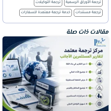
ترجمة الأوراق الرسمية
ترجمة التوكيلات
ترجمة مستندات
خدمة ترجمة معتمدة للسفارات
مقالات ذات صلة