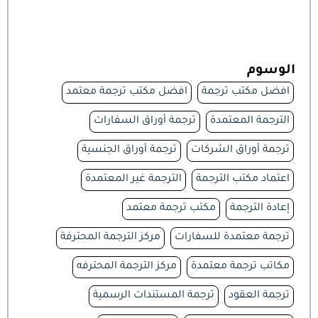
الوسوم
افضل مكتب ترجمة
افضل مكتب ترجمة معتمد
الترجمة المعتمدة
ترجمة أوراق السفارات
ترجمة أوراق الشركات
ترجمة أوراق الجنسية
اعتماد مكتب الترجمة
الترجمة غير المعتمدة
إعادة الترجمة
مكتب ترجمة معتمد
ترجمة معتمدة للسفارات
مركز الترجمة المحترفة
مكاتب ترجمة معتمدة
مركز الترجمة المحترفه
ترجمة العقود
ترجمة المستندات الرسمية