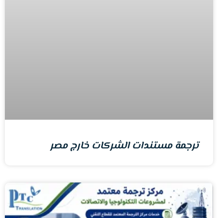
ترجمة مستندات الشركات خارج مصر