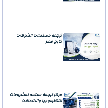
ترجمة مستندات الشركات
خارج مصر
مركز ترجمة معتمد لمشروعات
التكنولوجيا والاتصالات