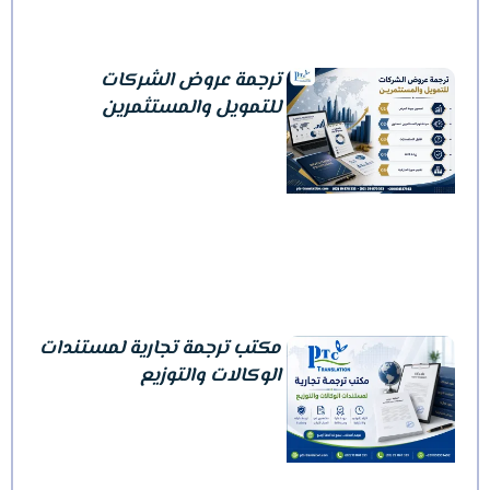
ترجمة عروض الشركات
للتمويل والمستثمرين
مكتب ترجمة تجارية لمستندات
الوكالات والتوزيع