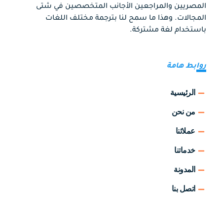
المصريين والمراجعين الأجانب المتخصصين في شتى
المجالات. وهذا ما سمح لنا بترجمة مختلف اللغات
باستخدام لغة مشتركة.
روابط هامة
الرئيسية
من نحن
عملائنا
خدماتنا
المدونة
اتصل بنا