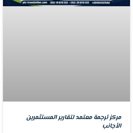
مركز ترجمة معتمد لتقارير المستثمرين
الأجانب