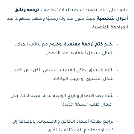
علاوة على ذلك، نضبط المصطلحات الخاصة بـ
ترجمة وثائق
أحوال شخصية
بحيث تكون متداولة رسميًا وتفهم بسهولة عند
المراجعة القنصلية.
نضع
ختم ترجمة معتمدة
بوضوح مع بيانات المركز،
بالتالي يسهل اعتمادها عند الفحص.
نلتزم بتنسيق يحاكي المستند الرسمي، لكن دون تغيير
شكل المحتوى أو ترتيب البيانات.
نثبت جهة الإصدار وتاريخ الوثيقة بدقة. نتيجة لذلك يقل
احتمال طلب “نسخة جديدة”.
نراجع تهجئة أسماء الأماكن والجنسيات. بالإضافة إلى
ذلك نوحدها مع المستندات الأخرى.