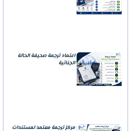
اعتماد ترجمة صحيفة الحالة
الجنائية
مركز ترجمة معتمد لمستندات