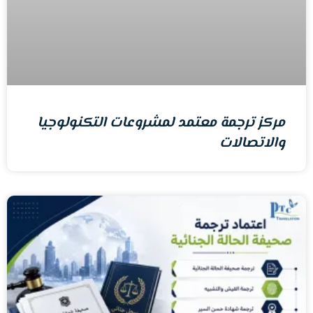
مركز ترجمة معتمد لمشروعات التكنولوجيا
والاتصالات