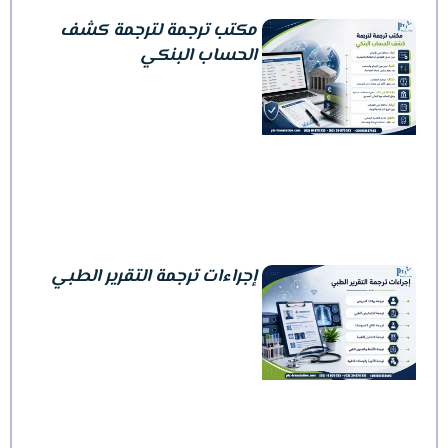
مكتب ترجمة لترجمة كشف
الحساب البنكي
إجراءات ترجمة التقرير الطبي