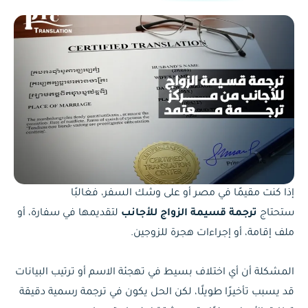
إذا كنت مقيمًا في مصر أو على وشك السفر، فغالبًا
ستحتاج
ترجمة قسيمة الزواج للأجانب
لتقديمها في سفارة، أو
ملف إقامة، أو إجراءات هجرة للزوجين.
المشكلة أن أي اختلاف بسيط في تهجئة الاسم أو ترتيب البيانات
قد يسبب تأخيرًا طويلًا، لكن الحل يكون في ترجمة رسمية دقيقة