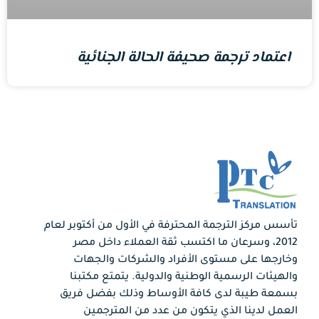
اعتماد ترجمة صحيفة الحالة الجنائية
تأسس مركز الترجمة المحترفة في الأول من أكتوبر لعام
2012، وسرعان ما اكتسب ثقة العملاء داخل مصر
وخارجها على مستوى الأفراد والشركات والجهات
والهيئات الرسمية الوطنية والدولية. يتمتع مكتبنا
بسمعة طيبة لدى كافة الأوساط وذلك بفضل فريق
العمل لدينا الذي يتكون من عدد من المترجمين