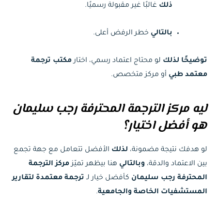
ذلك
غالبًا غير مقبولة رسميًا.
بالتالي
خطر الرفض أعلى.
توضيحًا لذلك
لو محتاج اعتماد رسمي، اختار
مكتب ترجمة
معتمد طبي
أو مركز متخصص.
ليه مركز الترجمة المحترفة رجب سليمان
هو أفضل اختيار؟
لو هدفك نتيجة مضمونة،
لذلك
الأفضل تتعامل مع جهة تجمع
بين الاعتماد والدقة،
وبالتالي
هنا بيظهر تميّز
مركز الترجمة
المحترفة رجب سليمان
كأفضل خيار لـ
ترجمة معتمدة لتقارير
المستشفيات الخاصة والجامعية
.