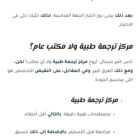
بعد ذلك
ييجي دور اختيار الجهة المناسبة،
لذلك
خلّيك ذكي في
الاختيار.
مركز ترجمة طبية ولا مكتب عام؟
ناس كتير بتسأل: أروح
مركز ترجمة طبية
ولا أي مكتب؟
لكن،
ومع ذلك
الفرق كبير،
وفي المقابل، على النقيض
التخصص هو
اللي بيحسم الجودة.
مركز ترجمة طبية
مصطلحات طبية دقيقة،
بالتالي
أقل أخطاء.
مراجعة قبل التسليم،
بالإضافة إلى ذلك
تنسيق