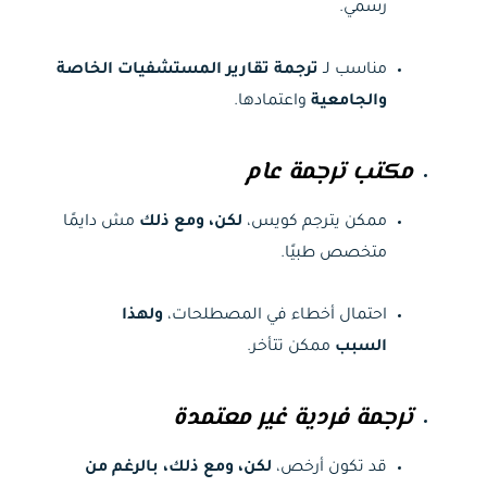
رسمي.
مناسب لـ
ترجمة تقارير المستشفيات الخاصة
والجامعية
واعتمادها.
مكتب ترجمة عام
ممكن يترجم كويس،
لكن، ومع ذلك
مش دايمًا
متخصص طبيًا.
احتمال أخطاء في المصطلحات،
ولهذا
السبب
ممكن تتأخر.
ترجمة فردية غير معتمدة
قد تكون أرخص،
لكن، ومع ذلك، بالرغم من