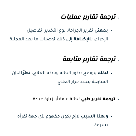
ترجمة تقارير عمليات
بمعنى
تقرير الجراحة، نوع التخدير، تفاصيل
الإجراء،
بالإضافة إلى ذلك
توصيات ما بعد العملية.
ترجمة تقارير متابعة
لذلك
بتوضح تطور الحالة وخطة العلاج،
نظرًا لـ
إن
المتابعة بتحدد قرار العلاج.
ترجمة تقرير طبي
لحالة عامة أو زيارة عيادة
ولهذا السبب
لازم يكون مفهوم لأي جهة تقرأه
بسرعة.