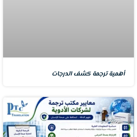
أهمية ترجمة كشف الدرجات