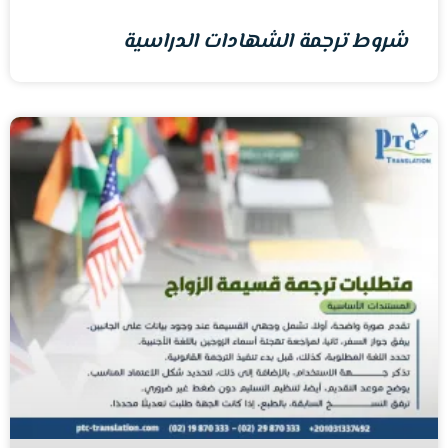
شروط ترجمة الشهادات الدراسية