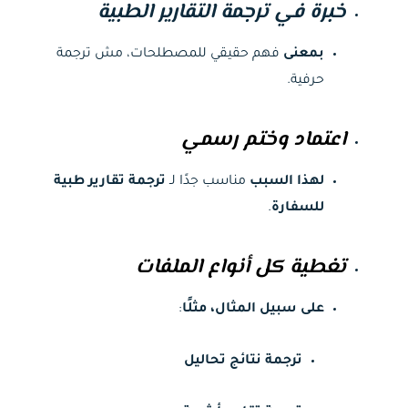
خبرة في ترجمة التقارير الطبية
بمعنى
فهم حقيقي للمصطلحات، مش ترجمة
حرفية.
اعتماد وختم رسمي
لهذا السبب
مناسب جدًا لـ
ترجمة تقارير طبية
للسفارة
.
تغطية كل أنواع الملفات
على سبيل المثال، مثلًا
:
ترجمة نتائج تحاليل