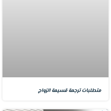
متطلبات ترجمة قسيمة الزواج