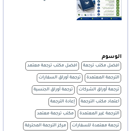
الوسوم
افضل مكتب ترجمة
افضل مكتب ترجمة معتمد
الترجمة المعتمدة
ترجمة أوراق السفارات
ترجمة أوراق الشركات
ترجمة أوراق الجنسية
اعتماد مكتب الترجمة
إعادة الترجمة
الترجمة غير المعتمدة
مكتب ترجمة معتمد
ترجمة معتمدة للسفارات
مركز الترجمة المحترفة