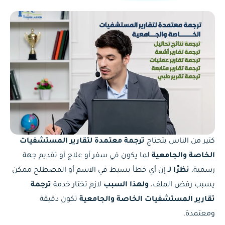
كتير من الناس بتحتاج
ترجمة معتمدة لتقارير المستشفيات
الخاصة والجامعية
لما يكون في سفر أو علاج أو تقديم جهة
رسمية،
نظرًا لـ
إن أي خطأ بسيط في الاسم أو المصطلح ممكن
يسبب رفض الملف،
ولهذا السبب
لازم تختار خدمة
ترجمة
تقارير المستشفيات الخاصة والجامعية
تكون دقيقة
ومعتمدة.