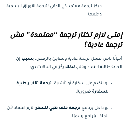
مركز ترجمة معتمد في الدقي لترجمة الأوراق الرسمية
وختمها
إمتى لازم تختار ترجمة “معتمدة” مش
ترجمة عادية؟
أحيانًا ناس تعمل ترجمة عادية وتتفاجئ بالرفض،
بسبب
إن
الجهة طالبة اعتماد وختم،
لذلك
ركّز في الحالات دي:
لو بتقدم على سفارة أو تأشيرة:
ترجمة تقارير طبية
للسفارة
ضرورية.
لو داخل برنامج
ترجمة ملف طبي للسفر
: لازم اعتماد لأن
الملف بيُراجع رسميًا.