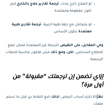
لو العلاج خارج بلدك:
ترجمة تقارير علاج بالخارج
لازم
تكون مفهومة ومعتمدة.
لو بتتعامل مع جهة طبية أجنبية:
ترجمة تقارير طبية
معتمدة
بتكون الأساس.
وفي المقابل، على النقيض
الترجمة غير المعتمدة ممكن تنفع
للاطلاع الشخصي،
لكن، ومع ذلك
مش هتكون مناسبة للجهات
الرسمية.
إزاي تضمن إن ترجمتك “مقبولة” من
أول مرة؟
نظرًا لـ
تكرار أسباب الرفض،
لذلك
اتبع النقاط دي قبل ما تسلم
ملفك: