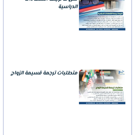
الدراسية
متطلبات ترجمة قسيمة الزواج