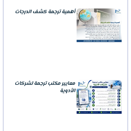
أهمية ترجمة كشف الدرجات
معايير مكتب ترجمة لشركات
الأدوية