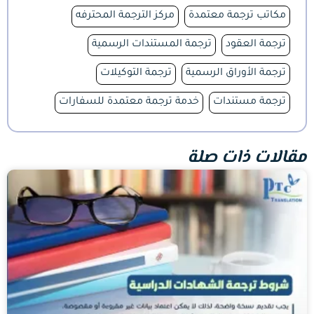
مكاتب ترجمة معتمدة
مركز الترجمة المحترفه
ترجمة العقود
ترجمة المستندات الرسمية
ترجمة الأوراق الرسمية
ترجمة التوكيلات
ترجمة مستندات
خدمة ترجمة معتمدة للسفارات
مقالات ذات صلة