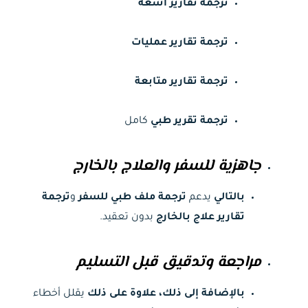
ترجمة تقارير أشعة
ترجمة تقارير عمليات
ترجمة تقارير متابعة
ترجمة تقرير طبي
كامل
جاهزية للسفر والعلاج بالخارج
بالتالي
يدعم
ترجمة ملف طبي للسفر
و
ترجمة
تقارير علاج بالخارج
بدون تعقيد.
مراجعة وتدقيق قبل التسليم
بالإضافة إلى ذلك، علاوة على ذلك
يقلل أخطاء