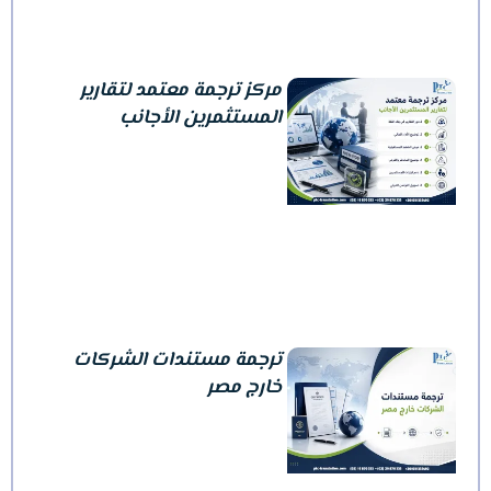
مركز ترجمة معتمد لتقارير
المستثمرين الأجانب
ترجمة مستندات الشركات
خارج مصر