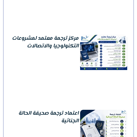
مركز ترجمة معتمد لمشروعات
التكنولوجيا والاتصالات
اعتماد ترجمة صحيفة الحالة
الجنائية