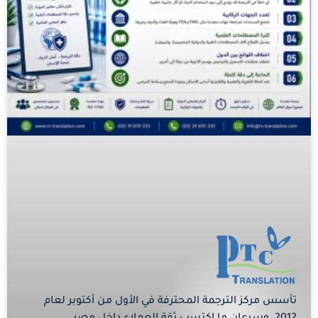
تأسس مركز الترجمة المحترفة في الأول من أكتوبر لعام