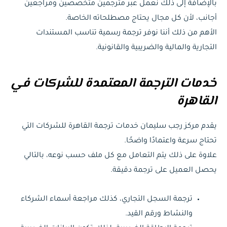
بالإضافة إلى ذلك نعمل عبر مترجمين متخصصين ومراجعين
أجانب، لأن كل مجال يحتاج مصطلحاته الخاصة.
الأهم من ذلك أننا نوفر ترجمة رسمية تناسب المستندات
التجارية والمالية والضريبية والقانونية.
خدمات الترجمة المعتمدة للشركات في
القاهرة
يقدم مركز رجب سليمان خدمات ترجمة القاهرة للشركات التي
تحتاج سرعة واعتمادًا واضحًا.
علاوة على ذلك يتم التعامل مع كل ملف حسب نوعه، بالتالي
يحصل العميل على ترجمة دقيقة.
ترجمة السجل التجاري، كذلك مراجعة أسماء الشركاء
والنشاط ورقم القيد.