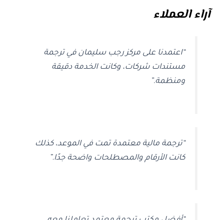
آراء العملاء
“اعتمدنا على مركز رجب سليمان في ترجمة
مستندات شركات، وكانت الخدمة دقيقة
ومنظمة.”
“ترجمة مالية معتمدة تمت في الموعد، كذلك
كانت الأرقام والمصطلحات واضحة جدًا.”