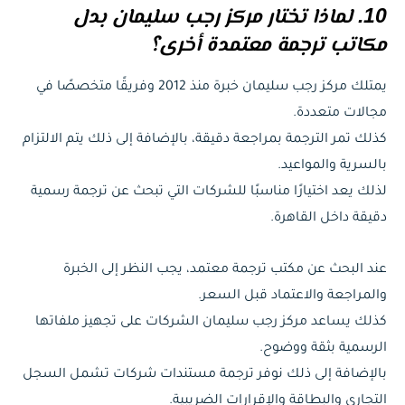
10. لماذا تختار مركز رجب سليمان بدل
مكاتب ترجمة معتمدة أخرى؟
يمتلك مركز رجب سليمان خبرة منذ 2012 وفريقًا متخصصًا في
مجالات متعددة.
كذلك تمر الترجمة بمراجعة دقيقة، بالإضافة إلى ذلك يتم الالتزام
بالسرية والمواعيد.
لذلك يعد اختيارًا مناسبًا للشركات التي تبحث عن ترجمة رسمية
دقيقة داخل القاهرة.
عند البحث عن مكتب ترجمة معتمد، يجب النظر إلى الخبرة
والمراجعة والاعتماد قبل السعر.
كذلك يساعد مركز رجب سليمان الشركات على تجهيز ملفاتها
الرسمية بثقة ووضوح.
بالإضافة إلى ذلك نوفر ترجمة مستندات شركات تشمل السجل
التجاري والبطاقة والإقرارات الضريبية.