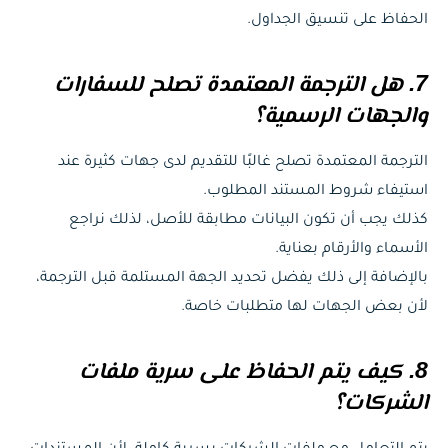
الحفاظ على تنسيق الجداول.
7. هل الترجمة المعتمدة تصلح للسفارات
والجهات الرسمية؟
الترجمة المعتمدة تصلح غالبًا للتقديم لدى جهات كثيرة عند
استيفاء شروط المستند المطلوب.
كذلك يجب أن تكون البيانات مطابقة للأصل، لذلك نراجع
الأسماء والأرقام بعناية.
بالإضافة إلى ذلك يفضل تحديد الجهة المستلمة قبل الترجمة،
لأن بعض الجهات لها متطلبات خاصة.
8. كيف يتم الحفاظ على سرية ملفات
الشركات؟