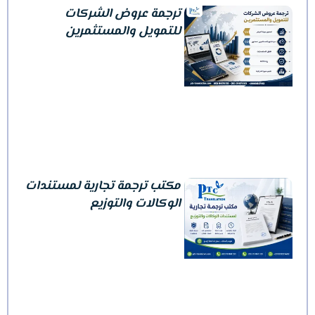
ترجمة عروض الشركات
للتمويل والمستثمرين
مكتب ترجمة تجارية لمستندات
الوكالات والتوزيع