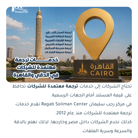
تحتاج الشركات إلى
خدمات
ترجمة معتمدة للشركات
تحافظ
على قيمة المستند
أمام الجهات الرسمية.
في مركز رجب سليمان Ragab Soliman Center نقدم خدمات
ترجمة معتمدة للشركات منذ عام 2012.
كذلك نخدم الشركات داخل مصر وخارجها، لذلك نهتم بالدقة
والسرعة وسرية الملفات.