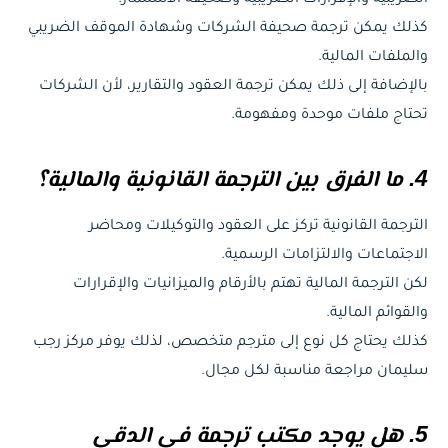
كذلك يمكن ترجمة صحيفة الشركات وشهادة الموقف الضريبي
والملفات المالية.
بالإضافة إلى ذلك يمكن ترجمة العقود والتقارير، لأن الشركات
تحتاج ملفات موحدة ومفهومة.
4. ما الفرق بين الترجمة القانونية والمالية؟
الترجمة القانونية تركز على العقود والتوكيلات ومحاضر
الاجتماعات والالتزامات الرسمية.
لكن الترجمة المالية تهتم بالأرقام والميزانيات والإقرارات
والقوائم المالية.
كذلك يحتاج كل نوع إلى مترجم متخصص، لذلك يوفر مركز رجب
سليمان مراجعة مناسبة لكل مجال.
5. هل يوجد مكتب ترجمة في الدقي