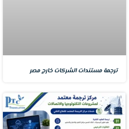
ترجمة مستندات الشركات خارج مصر