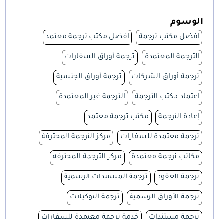
الوسوم
افضل مكتب ترجمة
افضل مكتب ترجمة معتمد
الترجمة المعتمدة
ترجمة أوراق السفارات
ترجمة أوراق الشركات
ترجمة أوراق الجنسية
اعتماد مكتب الترجمة
الترجمة غير المعتمدة
إعادة الترجمة
مكتب ترجمة معتمد
ترجمة معتمدة للسفارات
مركز الترجمة المحترفة
مكاتب ترجمة معتمدة
مركز الترجمة المحترفه
ترجمة العقود
ترجمة المستندات الرسمية
ترجمة الأوراق الرسمية
ترجمة التوكيلات
ترجمة مستندات
خدمة ترجمة معتمدة للسفارات