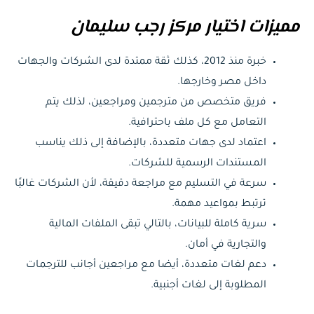
مميزات اختيار مركز رجب سليمان
خبرة منذ 2012، كذلك ثقة ممتدة لدى الشركات والجهات
داخل مصر وخارجها.
فريق متخصص من مترجمين ومراجعين، لذلك يتم
التعامل مع كل ملف باحترافية.
اعتماد لدى جهات متعددة، بالإضافة إلى ذلك يناسب
المستندات الرسمية للشركات.
سرعة في التسليم مع مراجعة دقيقة، لأن الشركات غالبًا
ترتبط بمواعيد مهمة.
سرية كاملة للبيانات، بالتالي تبقى الملفات المالية
والتجارية في أمان.
دعم لغات متعددة، أيضا مع مراجعين أجانب للترجمات
المطلوبة إلى لغات أجنبية.