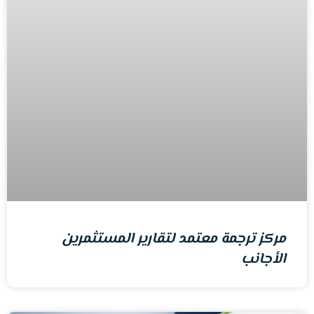
مركز ترجمة معتمد لتقارير المستثمرين
الأجانب