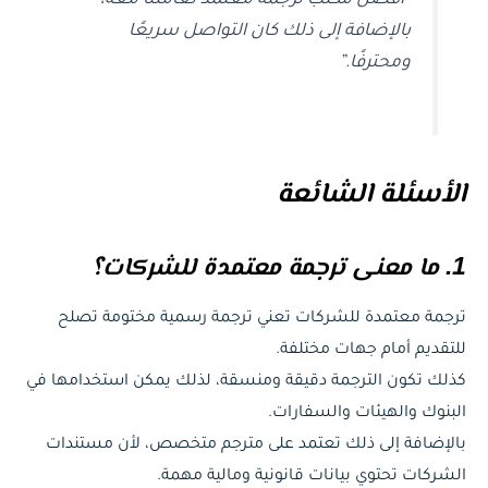
“أفضل مكتب ترجمة معتمد تعاملنا معه،
بالإضافة إلى ذلك كان التواصل سريعًا
ومحترفًا.”
الأسئلة الشائعة
1. ما معنى ترجمة معتمدة للشركات؟
ترجمة معتمدة للشركات تعني ترجمة رسمية مختومة تصلح
للتقديم أمام جهات مختلفة.
كذلك تكون الترجمة دقيقة ومنسقة، لذلك يمكن استخدامها في
البنوك والهيئات والسفارات.
بالإضافة إلى ذلك تعتمد على مترجم متخصص، لأن مستندات
الشركات تحتوي بيانات قانونية ومالية مهمة.