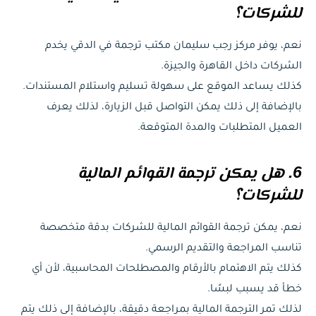
للشركات؟
نعم، يوفر مركز رجب سليمان مكتب ترجمة في الدقي يخدم
الشركات داخل القاهرة والجيزة.
كذلك يساعد الموقع على سهولة تسليم واستلام المستندات.
بالإضافة إلى ذلك يمكن التواصل قبل الزيارة، لذلك يعرف
العميل المتطلبات والمدة المتوقعة.
6. هل يمكن ترجمة القوائم المالية
للشركات؟
نعم، يمكن ترجمة القوائم المالية للشركات بدقة متخصصة
تناسب المراجعة والتقديم الرسمي.
كذلك يتم الاهتمام بالأرقام والمصطلحات المحاسبية، لأن أي
خطأ قد يسبب لبسًا.
لذلك تمر الترجمة المالية بمراجعة دقيقة، بالإضافة إلى ذلك يتم