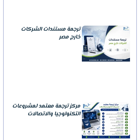
ترجمة مستندات الشركات
خارج مصر
مركز ترجمة معتمد لمشروعات
التكنولوجيا والاتصالات