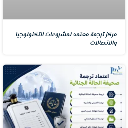
مركز ترجمة معتمد لمشروعات التكنولوجيا
والاتصالات