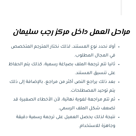
مراحل العمل داخل مركز رجب سليمان
أولا نحدد نوع المستند، لذلك نختار المترجم المتخصص
في المجال المطلوب.
ثانيا تتم ترجمة الملف بصياغة رسمية، كذلك يتم الحفاظ
على تنسيق المستند.
بعد ذلك يراجع النص أكثر من مراجع، بالإضافة إلى ذلك
يتم توحيد المصطلحات.
ثم تتم مراجعة لغوية نهائية، لأن الأخطاء الصغيرة قد
تضعف شكل الملف الرسمي.
نتيجة لذلك يحصل العميل على ترجمة رسمية دقيقة
وجاهزة للاستخدام.