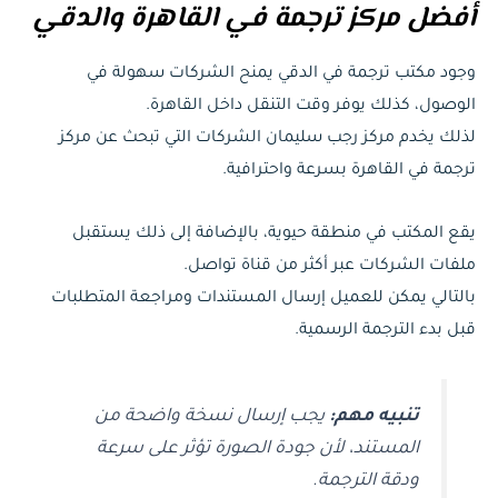
أفضل مركز ترجمة في القاهرة والدقي
وجود مكتب ترجمة في الدقي يمنح الشركات سهولة في
الوصول، كذلك يوفر وقت التنقل داخل القاهرة.
لذلك يخدم مركز رجب سليمان الشركات التي تبحث عن مركز
ترجمة في القاهرة بسرعة واحترافية.
يقع المكتب في منطقة حيوية، بالإضافة إلى ذلك يستقبل
ملفات الشركات عبر أكثر من قناة تواصل.
بالتالي يمكن للعميل إرسال المستندات ومراجعة المتطلبات
قبل بدء الترجمة الرسمية.
تنبيه مهم:
يجب إرسال نسخة واضحة من
المستند، لأن جودة الصورة تؤثر على سرعة
ودقة الترجمة.