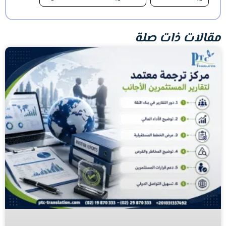
مقالات ذات صلة