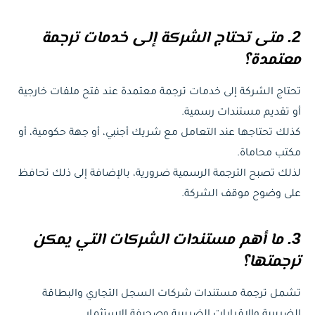
2. متى تحتاج الشركة إلى خدمات ترجمة
معتمدة؟
تحتاج الشركة إلى خدمات ترجمة معتمدة عند فتح ملفات خارجية
أو تقديم مستندات رسمية.
كذلك تحتاجها عند التعامل مع شريك أجنبي، أو جهة حكومية، أو
مكتب محاماة.
لذلك تصبح الترجمة الرسمية ضرورية، بالإضافة إلى ذلك تحافظ
على وضوح موقف الشركة.
3. ما أهم مستندات الشركات التي يمكن
ترجمتها؟
تشمل ترجمة مستندات شركات السجل التجاري والبطاقة
الضريبية والإقرارات الضريبية وصحيفة الاستثمار.