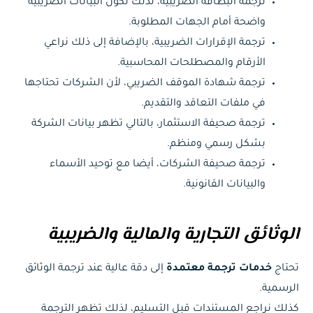
ترجمة البطاقة الضريبية، لذلك تكون البيانات الضريبية
واضحة أمام الجهات المطلوبة.
ترجمة الإقرارات الضريبية، بالإضافة إلى ذلك نراعي
الأرقام والمصطلحات المحاسبية.
ترجمة شهادة الموقف الضريبي، لأن الشركات تحتاجها
في ملفات التعاقد والتقديم.
ترجمة صحيفة الاستثمار، بالتالي تظهر بيانات الشركة
بشكل رسمي ومنظم.
ترجمة صحيفة الشركات، أيضا مع توحيد الأسماء
والبيانات القانونية.
الوثائق التجارية والمالية والضريبية
تحتاج
خدمات ترجمة معتمدة
إلى دقة عالية عند ترجمة الوثائق
الرسمية.
كذلك نراجع المستندات قبل التسليم، لذلك تظهر الترجمة