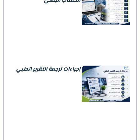
الحساب البنكي
إجراءات ترجمة التقرير الطبي