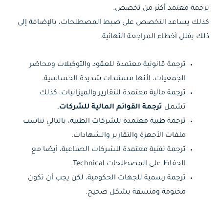
ترجمة معتمد أكثر من تخصص.
كذلك يساعد التخصص على ضبط المصطلحات، بالإضافة إلى
ذلك يقلل أخطاء المراجعة النهائية.
ترجمة قانونية معتمدة للعقود والتوكيلات ومحاضر
الجمعيات، لأنها مستندات شديدة الحساسية.
ترجمة مالية معتمدة للتقارير والميزانيات، كذلك
تشمل
ترجمة القوائم المالية للشركات
.
ترجمة طبية معتمدة للشركات الطبية، بالتالي تناسب
ملفات الأجهزة والتقارير والشهادات.
ترجمة تقنية معتمدة للشركات الصناعية، أيضا مع
الحفاظ على المصطلحات Technical.
ترجمة رسمية للجهات الحكومية، لكن يجب أن تكون
مختومة ومنسقة بشكل صحيح.