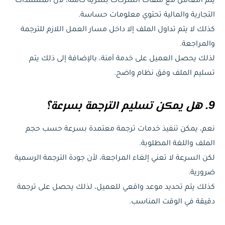
يتم التعامل مع ملفات الشركات بسرية كاملة، لأن المستندات
التجارية والمالية تحتوي معلومات حساسة.
كذلك لا يتم تداول الملف إلا داخل مسار العمل اللازم للترجمة
والمراجعة.
لذلك يحصل العميل على خدمة آمنة، بالإضافة إلى ذلك يتم
تسليم الملف وفق نظام واضح.
9. هل يمكن تسليم الترجمة بسرعة؟
نعم، يمكن تنفيذ خدمات ترجمة معتمدة بسرعة حسب حجم
الملف واللغة المطلوبة.
لكن السرعة لا تعني إلغاء المراجعة، لأن جودة الترجمة الرسمية
ضرورية.
كذلك يتم تحديد موعد واقعي للعميل، لذلك يحصل على ترجمة
دقيقة في الوقت المناسب.