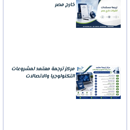
خارج مصر
مركز ترجمة معتمد لمشروعات
التكنولوجيا والاتصالات