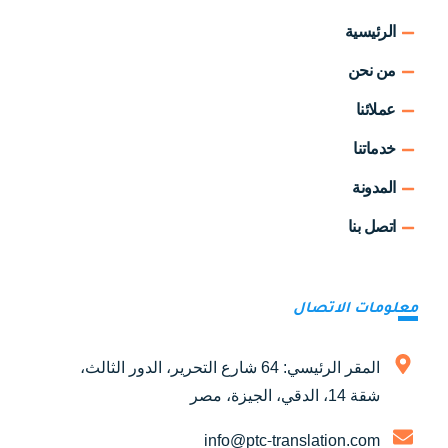
الرئيسية
من نحن
عملائنا
خدماتنا
المدونة
اتصل بنا
معلومات الاتصال
المقر الرئيسي: 64 شارع التحرير، الدور الثالث،
شقة 14، الدقي، الجيزة، مصر
info@ptc-translation.com