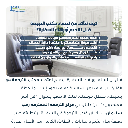
قبل أن تسلم أوراقك للسفارة. يصبح
اعتماد مكتب الترجمة
هو
الفارق بين ملف يمر بسلاسة وملف يعود إليك بملاحظة
بسيطة. تعطل موعدك، لذلك لا تكتفِ بسؤال “هل أنتم
معتمدون؟” دون دليل. في
مركز الترجمة المحترفة رجب
سليمان.
ندرك أن قبول الترجمة في السفارة يرتبط بتفاصيل
دقيقة مثل الختم والبيانات والتطابق الكامل مع الأصل، علاوة