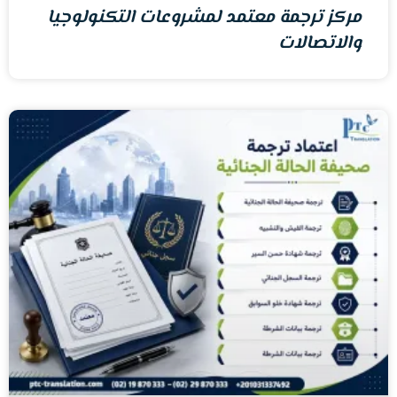
مركز ترجمة معتمد لمشروعات التكنولوجيا
والاتصالات