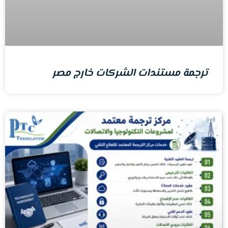
ترجمة مستندات الشركات خارج مصر