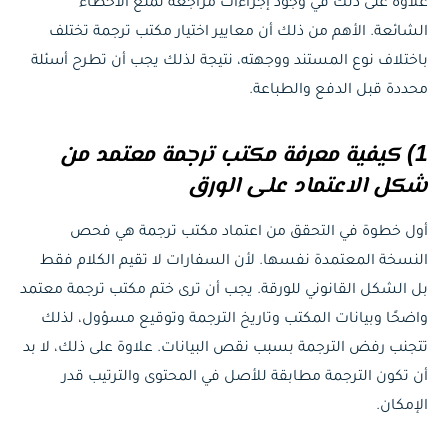
علاوة على ذلك في وجود إجراءات مراجعة تمنع الأخطاء
الشائعة. الأهم من ذلك أن معايير اختيار مكتب ترجمة تختلف
باختلاف نوع المستند ووجهته، نتيجة لذلك يجب أن تطرح أسئلة
محددة قبل الدفع والطباعة.
1) كيفية معرفة مكتب ترجمة معتمد من
شكل الاعتماد على الورق
أول خطوة في التحقق من اعتماد مكتب ترجمة هي فحص
النسخة المعتمدة نفسها. لأن السفارات لا تقيم الكلام فقط
بل الشكل القانوني للورقة. يجب أن ترى ختم مكتب ترجمة معتمد
واضحًا وبيانات المكتب وتاريخ الترجمة وتوقيع مسؤول، لذلك
تتجنب رفض الترجمة بسبب نقص البيانات. علاوة على ذلك، لا بد
أن تكون الترجمة مطابقة للأصل في المحتوى والترتيب قدر
الإمكان.