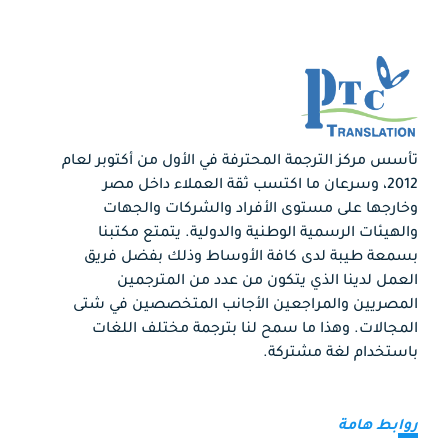
تأسس مركز الترجمة المحترفة في الأول من أكتوبر لعام
2012، وسرعان ما اكتسب ثقة العملاء داخل مصر
وخارجها على مستوى الأفراد والشركات والجهات
والهيئات الرسمية الوطنية والدولية. يتمتع مكتبنا
بسمعة طيبة لدى كافة الأوساط وذلك بفضل فريق
العمل لدينا الذي يتكون من عدد من المترجمين
المصريين والمراجعين الأجانب المتخصصين في شتى
المجالات. وهذا ما سمح لنا بترجمة مختلف اللغات
باستخدام لغة مشتركة.
روابط هامة