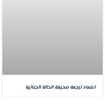
اعتماد ترجمة صحيفة الحالة الجنائية