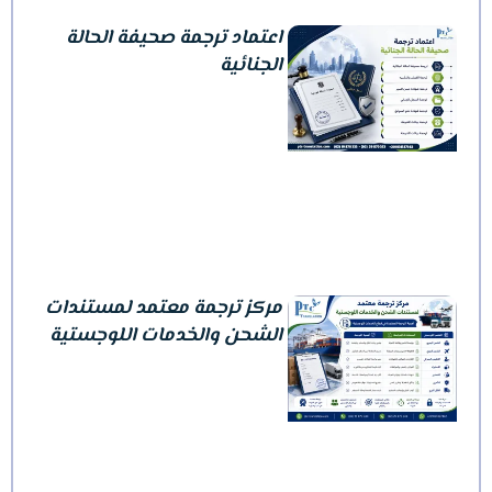
اعتماد ترجمة صحيفة الحالة
الجنائية
مركز ترجمة معتمد لمستندات
الشحن والخدمات اللوجستية