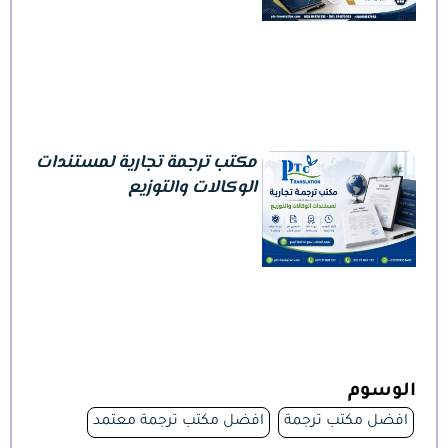
مكتب ترجمة تجارية لمستندات
الوكالات والتوزيع
الوسوم
افضل مكتب ترجمة
افضل مكتب ترجمة معتمد