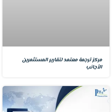
مركز ترجمة معتمد لتقارير المستثمرين
الأجانب