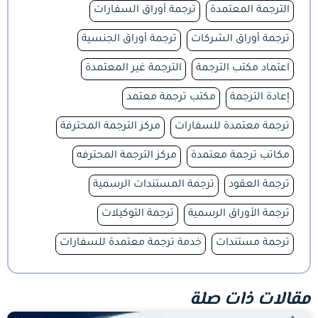
الترجمة المعتمدة
ترجمة أوراق السفارات
ترجمة أوراق الشركات
ترجمة أوراق الجنسية
اعتماد مكتب الترجمة
الترجمة غير المعتمدة
إعادة الترجمة
مكتب ترجمة معتمد
ترجمة معتمدة للسفارات
مركز الترجمة المحترفة
مكاتب ترجمة معتمدة
مركز الترجمة المحترفه
ترجمة العقود
ترجمة المستندات الرسمية
ترجمة الأوراق الرسمية
ترجمة التوكيلات
ترجمة مستندات
خدمة ترجمة معتمدة للسفارات
مقالات ذات صلة