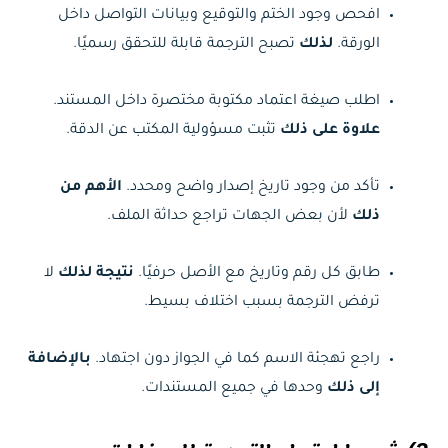
افحص وجود الختم والتوقيع وبيانات التواصل داخل
الورقة.
لذلك
تصبح الترجمة قابلة للتحقق رسميًا.
اطلب صيغة اعتماد مكتوبة مختصرة داخل المستند.
علاوة على ذلك
تثبت مسؤولية المكتب عن الدقة.
تأكد من وجود تاريخ إصدار واضح ومحدد.
الأهم من
ذلك
لأن بعض الجهات تراجع حداثة الملف.
طابق كل رقم وتاريخ مع الأصل حرفيًا.
نتيجة لذلك
لا
ترفض الترجمة بسبب اختلاف بسيط.
راجع تهجئة الاسم كما في الجواز دون اجتهاد.
بالإضافة
إلى ذلك
وحدها في جميع المستندات.