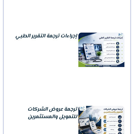
إجراءات ترجمة التقرير الطبي
ترجمة عروض الشركات
للتمويل والمستثمرين