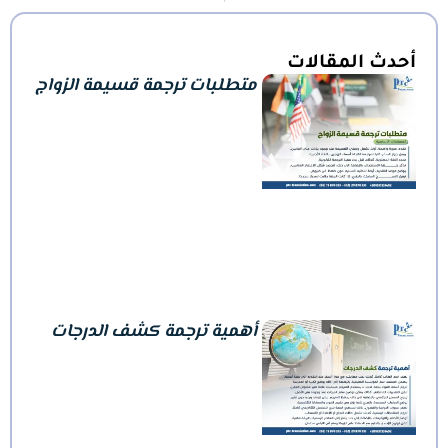
أحدث المقالات
متطلبات ترجمة قسيمة الزواج
أهمية ترجمة كشف الدرجات