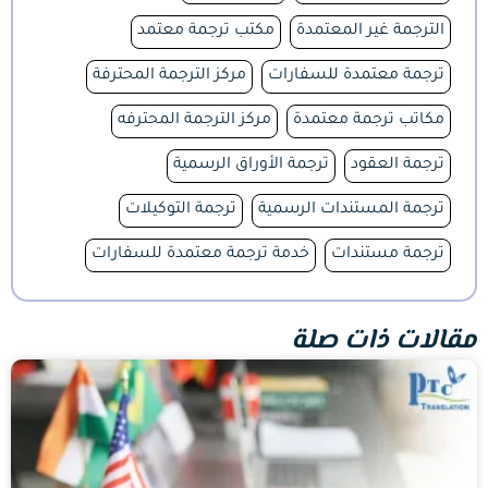
الترجمة غير المعتمدة
مكتب ترجمة معتمد
ترجمة معتمدة للسفارات
مركز الترجمة المحترفة
مكاتب ترجمة معتمدة
مركز الترجمة المحترفه
ترجمة العقود
ترجمة الأوراق الرسمية
ترجمة المستندات الرسمية
ترجمة التوكيلات
ترجمة مستندات
خدمة ترجمة معتمدة للسفارات
مقالات ذات صلة