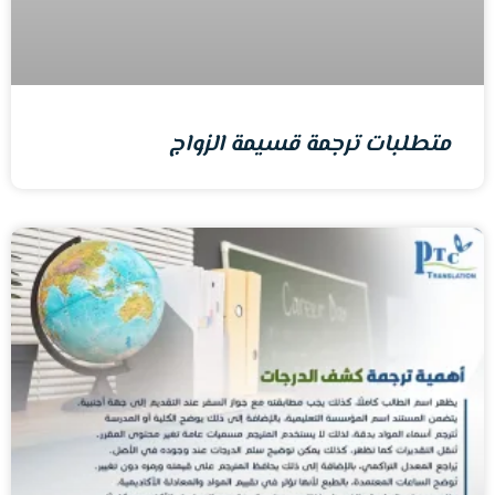
متطلبات ترجمة قسيمة الزواج