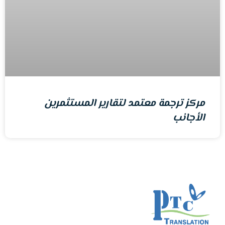
مركز ترجمة معتمد لتقارير المستثمرين
الأجانب