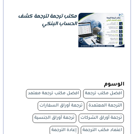
مكتب ترجمة لترجمة كشف
الحساب البنكي
الوسوم
افضل مكتب ترجمة
افضل مكتب ترجمة معتمد
الترجمة المعتمدة
ترجمة أوراق السفارات
ترجمة أوراق الشركات
ترجمة أوراق الجنسية
اعتماد مكتب الترجمة
إعادة الترجمة