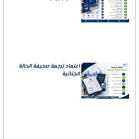
اعتماد ترجمة صحيفة الحالة
الجنائية