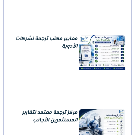
معايير مكتب ترجمة لشركات
الأدوية
مركز ترجمة معتمد لتقارير
المستثمرين الأجانب