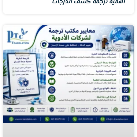
أهمية ترجمة كشف الدرجات