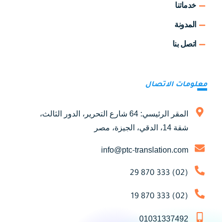
خدماتنا
المدونة
اتصل بنا
معلومات الاتصال
المقر الرئيسي: 64 شارع التحرير، الدور الثالث،
شقة 14، الدقي، الجيزة، مصر
info@ptc-translation.com
(02) 333 870 29
(02) 333 870 19
01031337492