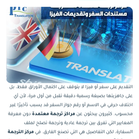
التقديم على سفر أو فيزا لا يتوقف على اكتمال الأوراق فقط، بل
على جاهزيتها بصيغة رسمية دقيقة تقبل من أول مرة، لأن أي
اختلاف حرفي في الاسم أو رقم جواز السفر قد يسبب تأخيرًا غير
محسوب. كثيرون يبحثون عن
مراكز ترجمة معتمدة
دون معرفة
المعايير التي تفرق بين ترجمة عادية وترجمة تصلح لملف
السفارة، لكن التفاصيل هي التي تصنع الفارق. في
مركز الترجمة