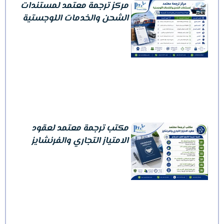
مركز ترجمة معتمد لمستندات
الشحن والخدمات اللوجستية
مكتب ترجمة معتمد لعقود
الامتياز التجاري والفرنشايز