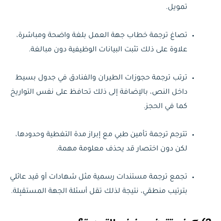
تمويل.
تصاغ ترجمة خطاب جهة العمل بلغة واضحة ومباشرة،
علاوة على ذلك تثبت البيانات الوظيفية دون مبالغة.
ترتب ترجمة حجوزات الطيران والفنادق في جدول بسيط
داخل النص، بالإضافة إلى ذلك تحافظ على نفس التواريخ
كما في الحجز.
تترجم ترجمة تأمين طبي مع إبراز مدة التغطية وحدودها،
لكن دون اختصار قد يحذف معلومة مهمة.
تجمع ترجمة مستندات رسمية مثل شهادات أو قيد عائلي
بترتيب منطقي، نتيجة لذلك تقل أسئلة الجهة المستقبِلة.