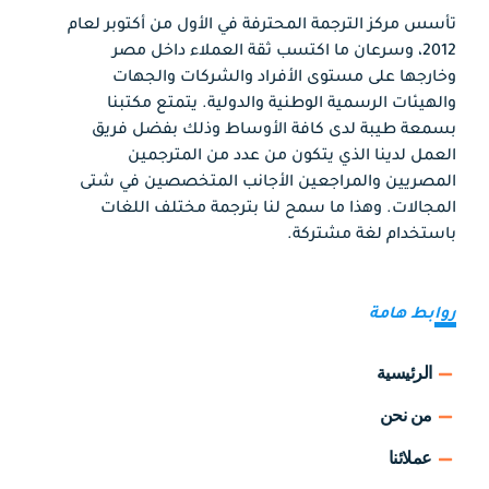
تأسس مركز الترجمة المحترفة في الأول من أكتوبر لعام
2012، وسرعان ما اكتسب ثقة العملاء داخل مصر
وخارجها على مستوى الأفراد والشركات والجهات
والهيئات الرسمية الوطنية والدولية. يتمتع مكتبنا
بسمعة طيبة لدى كافة الأوساط وذلك بفضل فريق
العمل لدينا الذي يتكون من عدد من المترجمين
المصريين والمراجعين الأجانب المتخصصين في شتى
المجالات. وهذا ما سمح لنا بترجمة مختلف اللغات
باستخدام لغة مشتركة.
روابط هامة
الرئيسية
من نحن
عملائنا