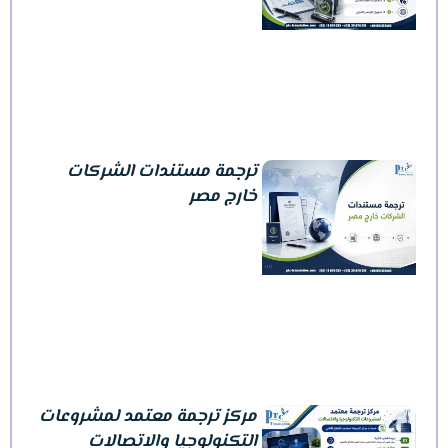
ترجمة مستندات الشركات
خارج مصر
مركز ترجمة معتمد لمشروعات
التكنولوجيا والاتصالات