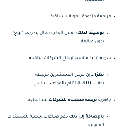
مراجعة مزدوجة: لغوية + سياقية
توضيحًا لذلك
: نفس الفكرة تتقال بطريقة “تبيع”
بدون مبالغة.
سرعة تنفيذ مناسبة لإيقاع الشركات الناشئة
نظرًا لـ
إن فرص المستثمرين مرتبطة
بوقت،
لذلك
الالتزام بالمواعيد أساسي.
جاهزية
ترجمة معتمدة للشركات
عند الحاجة
بالإضافة إلى ذلك
دعم صياغات رسمية للمستندات
القانونية.