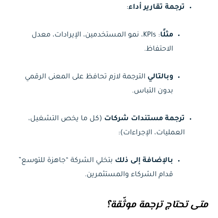
ترجمة تقارير أداء
:
مثلًا
: KPIs، نمو المستخدمين، الإيرادات، معدل
الاحتفاظ.
وبالتالي
الترجمة لازم تحافظ على المعنى الرقمي
بدون التباس.
ترجمة مستندات شركات
(كل ما يخص التشغيل،
العمليات، الإجراءات):
بالإضافة إلى ذلك
بتخلي الشركة “جاهزة للتوسع”
قدام الشركاء والمستثمرين.
متى تحتاج ترجمة موثّقة؟