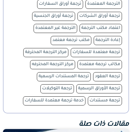
الترجمة المعتمدة
ترجمة أوراق السفارات
ترجمة أوراق الشركات
ترجمة أوراق الجنسية
اعتماد مكتب الترجمة
الترجمة غير المعتمدة
إعادة الترجمة
مكتب ترجمة معتمد
ترجمة معتمدة للسفارات
مركز الترجمة المحترفة
مكاتب ترجمة معتمدة
مركز الترجمة المحترفه
ترجمة العقود
ترجمة المستندات الرسمية
ترجمة الأوراق الرسمية
ترجمة التوكيلات
ترجمة مستندات
خدمة ترجمة معتمدة للسفارات
مقالات ذات صلة