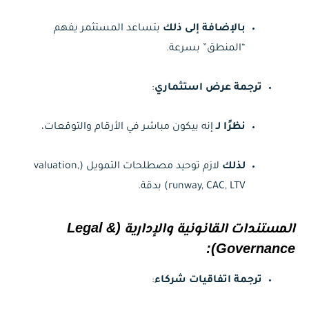
بالإضافة إلى ذلك
بتساعد المستثمر يفهم
“المنطق” بسرعة.
ترجمة عرض استثماري
:
نظرًا لـ
إنه بيكون مباشر في الأرقام والتوقعات،
لذلك
لازم توحيد مصطلحات التمويل (valuation,
runway, CAC, LTV) بدقة.
المستندات القانونية والإدارية (Legal &
Governance):
ترجمة اتفاقيات شركاء
: