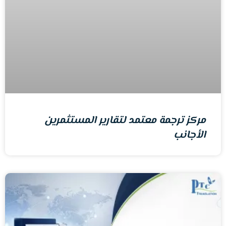
مركز ترجمة معتمد لتقارير المستثمرين
الأجانب