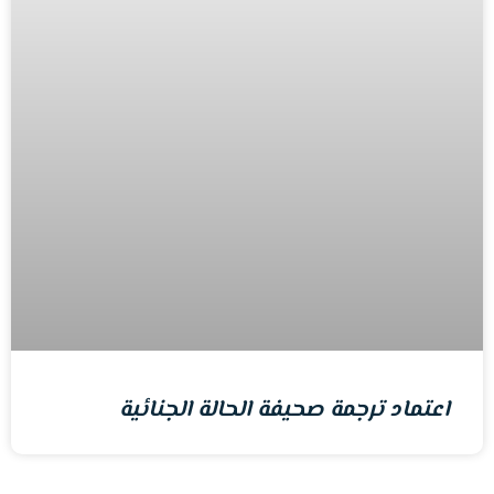
اعتماد ترجمة صحيفة الحالة الجنائية