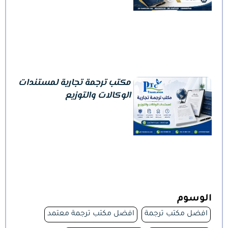
مكتب ترجمة تجارية لمستندات
الوكالات والتوزيع
الوسوم
افضل مكتب ترجمة
افضل مكتب ترجمة معتمد