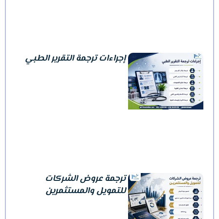
إجراءات ترجمة التقرير الطبي
ترجمة عروض الشركات
للتمويل والمستثمرين