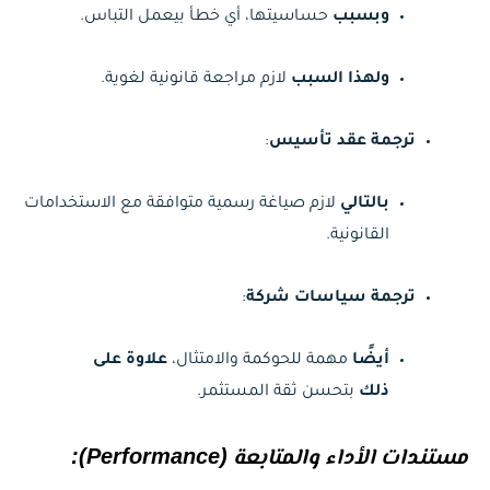
وبسبب
حساسيتها، أي خطأ بيعمل التباس.
ولهذا السبب
لازم مراجعة قانونية لغوية.
ترجمة عقد تأسيس
:
بالتالي
لازم صياغة رسمية متوافقة مع الاستخدامات
القانونية.
ترجمة سياسات شركة
:
أيضًا
مهمة للحوكمة والامتثال،
علاوة على
ذلك
بتحسن ثقة المستثمر.
مستندات الأداء والمتابعة (Performance):