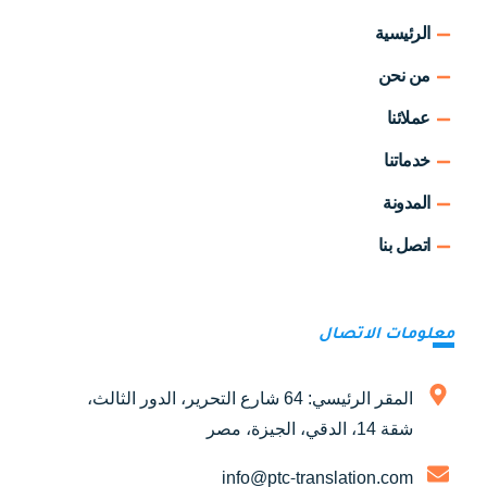
الرئيسية
من نحن
عملائنا
خدماتنا
المدونة
اتصل بنا
معلومات الاتصال
المقر الرئيسي: 64 شارع التحرير، الدور الثالث،
شقة 14، الدقي، الجيزة، مصر
info@ptc-translation.com