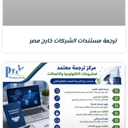
ترجمة مستندات الشركات خارج مصر