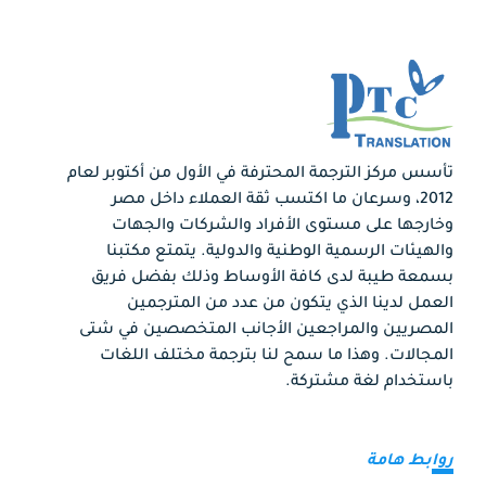
تأسس مركز الترجمة المحترفة في الأول من أكتوبر لعام
2012، وسرعان ما اكتسب ثقة العملاء داخل مصر
وخارجها على مستوى الأفراد والشركات والجهات
والهيئات الرسمية الوطنية والدولية. يتمتع مكتبنا
بسمعة طيبة لدى كافة الأوساط وذلك بفضل فريق
العمل لدينا الذي يتكون من عدد من المترجمين
المصريين والمراجعين الأجانب المتخصصين في شتى
المجالات. وهذا ما سمح لنا بترجمة مختلف اللغات
باستخدام لغة مشتركة.
روابط هامة