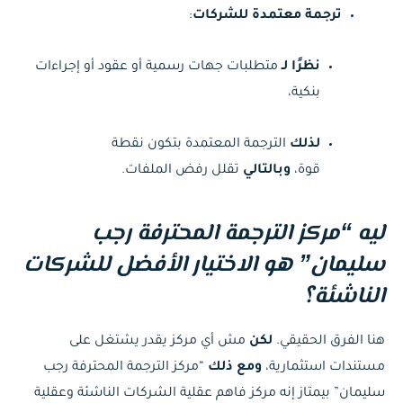
ترجمة معتمدة للشركات
:
نظرًا لـ
متطلبات جهات رسمية أو عقود أو إجراءات
بنكية،
لذلك
الترجمة المعتمدة بتكون نقطة
قوة،
وبالتالي
تقلل رفض الملفات.
ليه “مركز الترجمة المحترفة رجب
سليمان” هو الاختيار الأفضل للشركات
الناشئة؟
هنا الفرق الحقيقي.
لكن
مش أي مركز يقدر يشتغل على
مستندات استثمارية،
ومع ذلك
“مركز الترجمة المحترفة رجب
سليمان” بيمتاز إنه مركز فاهم عقلية الشركات الناشئة وعقلية