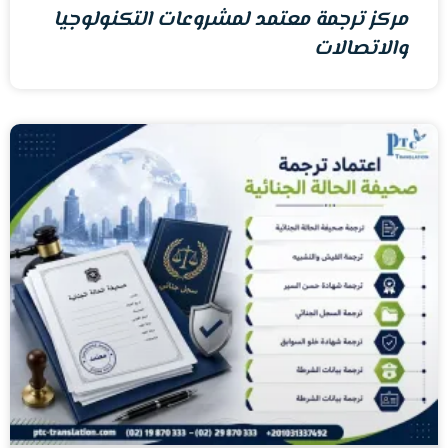
مركز ترجمة معتمد لمشروعات التكنولوجيا
والاتصالات