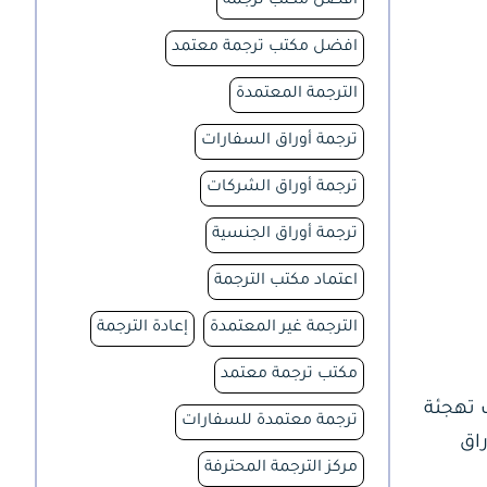
افضل مكتب ترجمة
افضل مكتب ترجمة معتمد
الترجمة المعتمدة
ترجمة أوراق السفارات
ترجمة أوراق الشركات
ترجمة أوراق الجنسية
اعتماد مكتب الترجمة
الترجمة غير المعتمدة
إعادة الترجمة
مكتب ترجمة معتمد
 تهجئة
ترجمة معتمدة للسفارات
راق
مركز الترجمة المحترفة