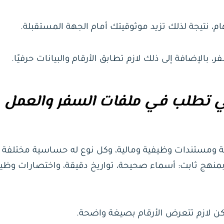
، نتيجة لذلك تزيد موثوقيتك أمام الجهة المستقبلة.
بالإضافة إلى ذلك لازم تطابق الأرقام والبيانات حرفيًا.
تي تطلب في ملفات السفر والعمل
ة ومستندات وظيفية ومالية، وكل نوع له حساسية مختلفة 
منهج ثابت: أسماء صحيحة، تواريخ دقيقة، واختصارات وظي
كن لازم تتعرض الأرقام بصيغة واضحة.