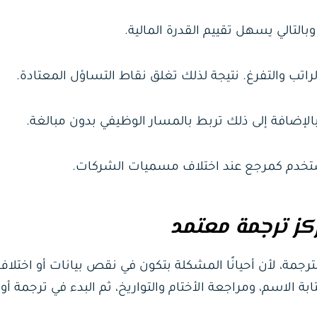
بالتالي يسهل تقييم القدرة المالية.
 والتفرغ. نتيجة لذلك تغلق نقاط التساؤل المعتادة.
الإضافة إلى ذلك تربط بالمسار الوظيفي بدون مبالغة.
ستخدم كمرجع عند اختلاف مسميات الشركات.
رجمة، لأن أحيانًا المشكلة بتكون في نقص بيانات أو اختلاف
بة الاسم، ومراجعة الأختام والتواريخ، ثم البدء في ترجمة أو