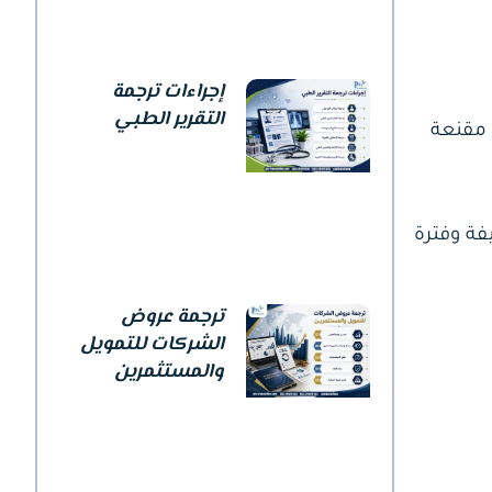
إجراءات ترجمة
التقرير الطبي
 مقنعة
فة وفترة
ترجمة عروض
الشركات للتمويل
والمستثمرين