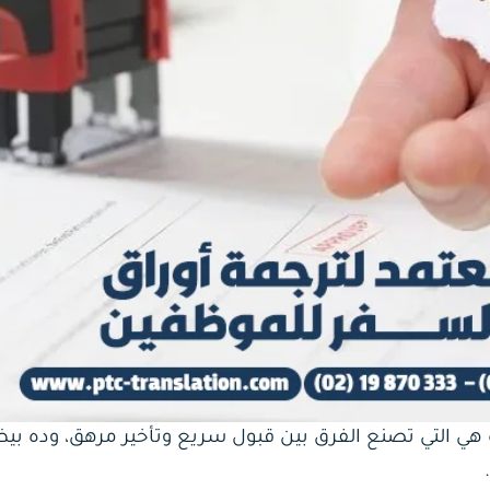
 هي التي تصنع الفرق بين قبول سريع وتأخير مرهق، وده بي
.