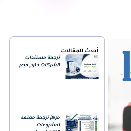
أحدث المقالات
ترجمة مستندات
الشركات خارج مصر
مركز ترجمة معتمد
لمشروعات