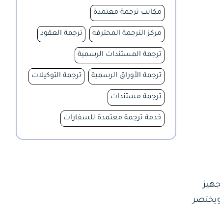
مكاتب ترجمة معتمدة
مركز الترجمة المحترفه
ترجمة العقود
ترجمة المستندات الرسمية
ترجمة الأوراق الرسمية
ترجمة التوكيلات
ترجمة مستندات
خدمة ترجمة معتمدة للسفارات
هيز
ويختصر