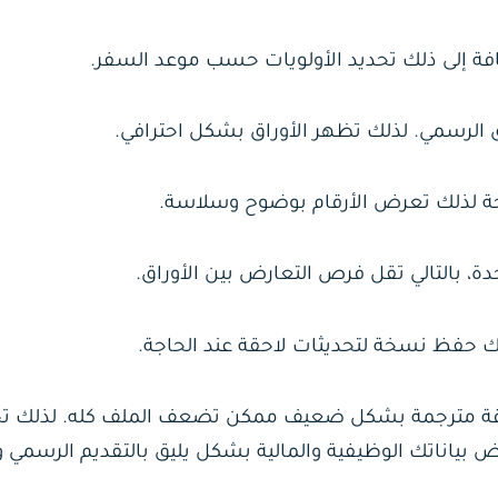
افة إلى ذلك تحديد الأولويات حسب موعد السفر.
لرسمي. لذلك تظهر الأوراق بشكل احترافي.
جة لذلك تعرض الأرقام بوضوح وسلاسة.
، بالتالي تقل فرص التعارض بين الأوراق.
ورقة مترجمة بشكل ضعيف ممكن تضعف الملف كله. لذلك تج
بياناتك الوظيفية والمالية بشكل يليق بالتقديم الرسمي 