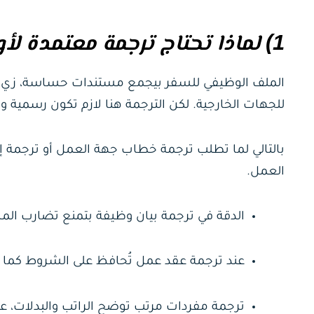
1) لماذا تحتاج ترجمة معتمدة لأوراق العمل والسفر؟
الملف الوظيفي للسفر بيجمع مستندات حساسة، زي خ
للجهات الخارجية. لكن الترجمة هنا لازم تكون رسمي
بالتالي لما تطلب ترجمة خطاب جهة العمل أو ترجمة 
العمل.
الدقة في ترجمة بيان وظيفة بتمنع تضارب المسم
عند ترجمة عقد عمل تُحافظ على الشروط كما ه
ترجمة مفردات مرتب توضح الراتب والبدلات، ع