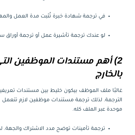
في ترجمة شهادة خبرة تُثبت مدة العمل والمهام
لو عندك ترجمة تأشيرة عمل أو ترجمة أوراق سفر، 
2) أهم مستندات الموظفين ال
بالخارج
غالبًا ملف الموظف بيكون خليط بين مستندات تعريفي
الترجمة. لذلك ترجمة مستندات موظفين لازم تتعمل ب
موحدة عبر الملف كله.
ترجمة تأمينات توضح مدد الاشتراك والجهة. ل