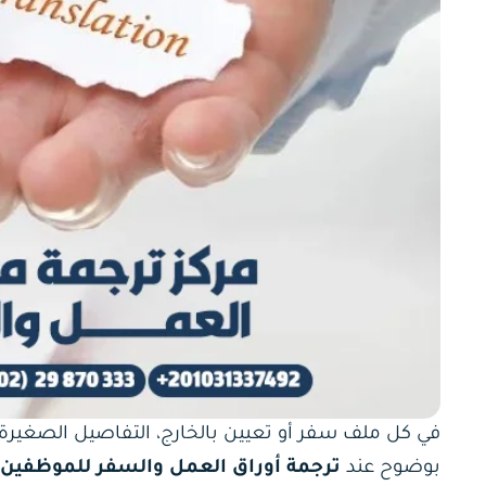
في كل ملف سفر أو تعيين بالخارج، التفاصيل الصغيرة
بوضوح عند
ترجمة أوراق العمل والسفر للموظفين