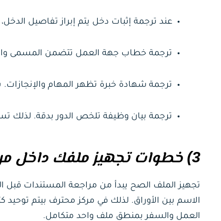
عند ترجمة إثبات دخل يتم إبراز تفاصيل الدخل، و
ترجمة خطاب جهة العمل تتضمن المسمى والراتب
ترجمة شهادة خبرة تظهر المهام والإنجازات. ب
ترجمة بيان وظيفة تلخص الدور بدقة. لذلك ت
3) خطوات تجهيز ملفك داخل مركز ترجمة معتمد
تجهيز الملف الصح يبدأ من مراجعة المستندات قبل الت
الاسم بين الأوراق. لذلك في مركز محترف بيتم توحيد كتا
العمل والسفر بمنطق ملف واحد متكامل.