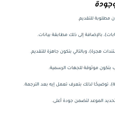
وجودة
ن مطلوبة للتقديم.
)، بالإضافة إلى ذلك مطابقة بيانات.
ات هجرة)، وبالتالي بتكون جاهزة للتقديم.
ب بتكون موثوقة للجهات الرسمية.
، توضيحًا لذلك بتعرف تعمل إيه بعد الترجمة.
حديد الموعد لتضمن جودة أعلى.