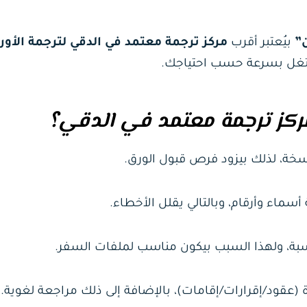
”
بيُعتبر أقرب
مركز ترجمة معتمد في الدقي لترجمة الأور
يشتغل بسرعة حسب احتياجك.
مركز ترجمة معتمد في الدقي؟
ة، لذلك بيزود فرص قبول الورق.
سماء وأرقام، وبالتالي يقلل الأخطاء.
ة، ولهذا السبب بيكون مناسب لملفات السفر.
 (عقود/إقرارات/إقامات)، بالإضافة إلى ذلك مراجعة لغوية.