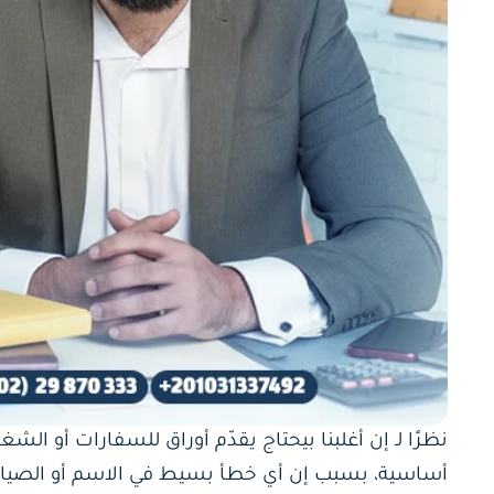
نظرًا لـ إن أغلبنا بيحتاج يقدّم أوراق للسفارات أو الشغ
أساسية، بسبب إن أي خطأ بسيط في الاسم أو الصياغة