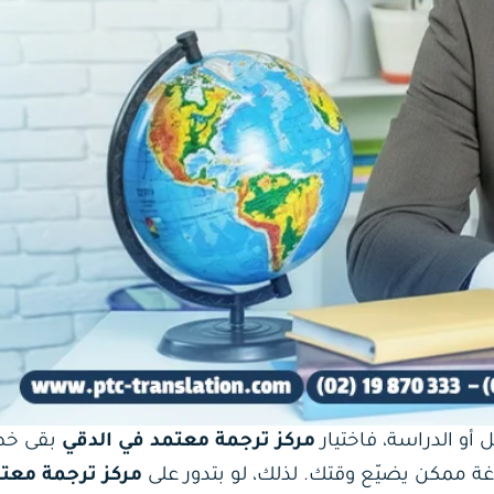
ل أو الدراسة، فاختيار
مركز ترجمة معتمد في الدقي
بقى خط
 ممكن يضيّع وقتك. لذلك، لو بتدور على
مركز ترجمة معت