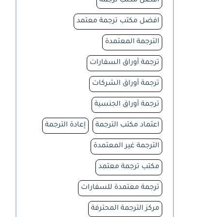
افضل مكتب ترجمة
افضل مكتب ترجمة معتمد
الترجمة المعتمدة
ترجمة أوراق السفارات
ترجمة أوراق الشركات
ترجمة أوراق الجنسية
اعتماد مكتب الترجمة
إعادة الترجمة
الترجمة غير المعتمدة
مكتب ترجمة معتمد
ترجمة معتمدة للسفارات
مركز الترجمة المحترفة