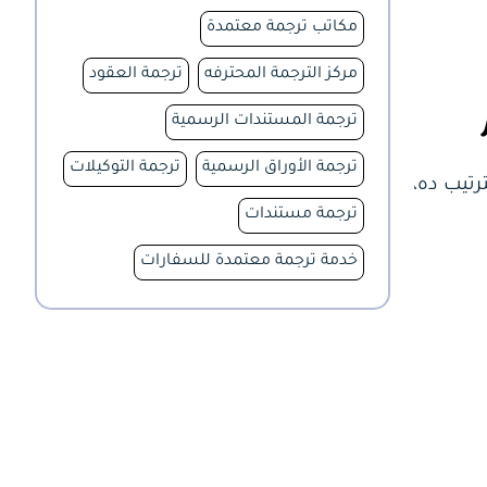
مكاتب ترجمة معتمدة
مركز الترجمة المحترفه
ترجمة العقود
ترجمة المستندات الرسمية
ترجمة الأوراق الرسمية
ترجمة التوكيلات
تيب ده،
ترجمة مستندات
خدمة ترجمة معتمدة للسفارات