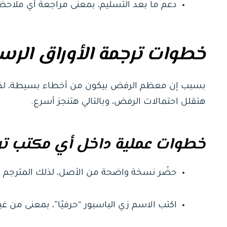
دعم ما بعد التسليم، بمعنى مراجعة أي ملاحظة
خطوات ترجمة الأوراق الرس
بسبب إن معظم الرفض بيكون من أخطاء بسيطة، لذلك ا
هتقلل احتمالات الرفض، وبالتالي هتنجز أسرع.
خطوات عملية داخل أي مكتب تر
حضّر نسخة واضحة من الأصل، لذلك المترجم يق
اكتب الاسم زي الباسبور “حرفيًا”، بمعنى من غير