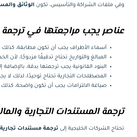
وفي ملفات الشراكة والتأسيس، تكون
الوثائق والمست
عناصر يجب مراجعتها في ترجمة 
أسماء الأطراف يجب أن تكون مطابقة، كذلك لا 
المبالغ والتواريخ تحتاج تدقيقًا مزدوجًا، لأن ال
البنود القانونية يجب ترجمتها بدقة، بالإضافة إ
المصطلحات التجارية تحتاج توحيدًا، لذلك لا ي
صياغة الالتزامات يجب أن تكون واضحة، كذلك
ترجمة المستندات التجارية والما
تحتاج الشركات الخليجية إلى
ترجمة مستندات تجارية