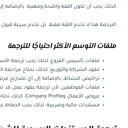
كذلك يجب أن تكون اللغة واضحة ومهنية، بالإضافة إلى 
الترجمة هنا لا تخدم اللغة فقط، بل تخدم سرعة قبول
ملفات التوسع الأكثر احتياجًا للترجمة
ملفات تأسيس الفروع، لذلك يجب ترجمة الأسم
عقود الشراكة والتوزيع، كذلك تحتاج مراجعة ا
تراخيص النشاط، بالإضافة إلى أي تصاريح مرت
ملفات الموظفين، لأن ترجمة عقود عمل قد ت
عروض الأعمال وCompany Profile، كذلك تحتاج لغة رسمية مقنعة.
مستندات مالية وضريبية، لذلك يجب الحفاظ على 