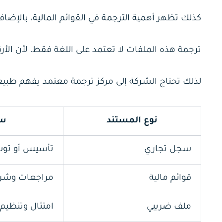
كذلك تظهر أهمية الترجمة في القوائم المالية، بالإضافة 
ترجمة هذه الملفات لا تعتمد على اللغة فقط، لأن الأ
لذلك تحتاج الشركة إلى مركز ترجمة معتمد يفهم طبيعة
نوع المستند
سب
سجل تجاري
تأسيس أو تو
قوائم مالية
مراجعات وشر
ملف ضريبي
امتثال وتنظيم