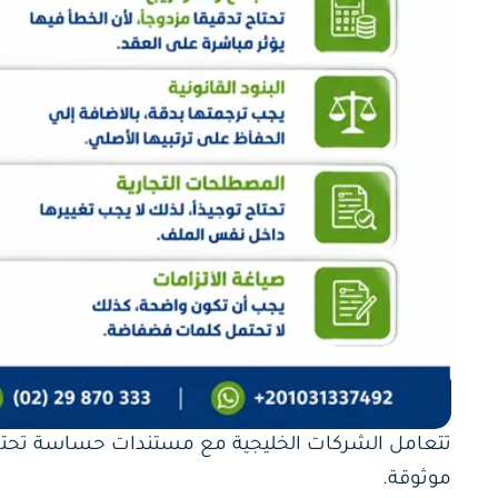
تتعامل الشركات الخليجية مع مستندات حساسة تحتاج 
موثوقة.