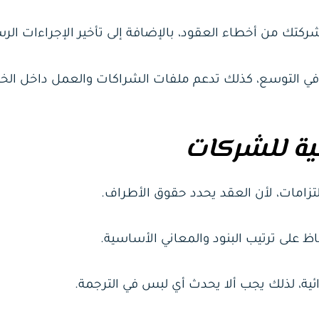
كتك من أخطاء العقود، بالإضافة إلى تأخير الإجراءات الرس
في التوسع، كذلك تدعم ملفات الشراكات والعمل داخل الخل
جية للشركات
لتزامات، لأن العقد يحدد حقوق الأطراف.
ظ على ترتيب البنود والمعاني الأساسية.
ية، لذلك يجب ألا يحدث أي لبس في الترجمة.