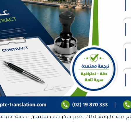
دقة قانونية، لذلك يقدم مركز رجب سليمان ترجمة احترافي