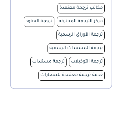
مكاتب ترجمة معتمدة
مركز الترجمة المحترفه
ترجمة العقود
ترجمة الأوراق الرسمية
ترجمة المستندات الرسمية
ترجمة التوكيلات
ترجمة مستندات
خدمة ترجمة معتمدة للسفارات