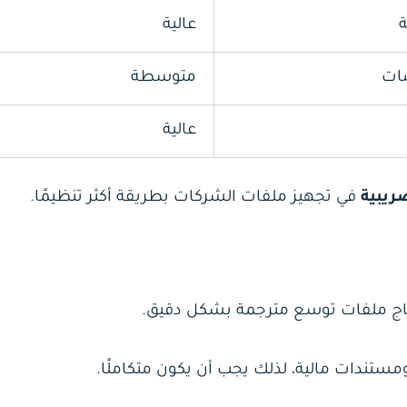
ة
عالية
ات
متوسطة
عالية
ضريبية
في تجهيز ملفات الشركات بطريقة أكثر تنظيمًا.
حتاج ملفات توسع مترجمة بشكل دقيق.
ندات مالية، لذلك يجب أن يكون متكاملًا.