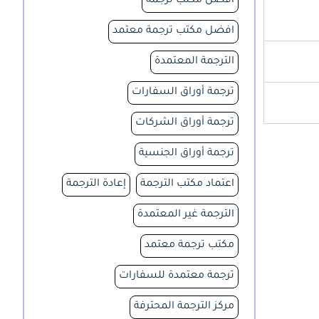
افضل مكتب ترجمة
افضل مكتب ترجمة معتمد
الترجمة المعتمدة
ترجمة أوراق السفارات
ترجمة أوراق الشركات
ترجمة أوراق الجنسية
اعتماد مكتب الترجمة
إعادة الترجمة
الترجمة غير المعتمدة
مكتب ترجمة معتمد
ترجمة معتمدة للسفارات
مركز الترجمة المحترفة