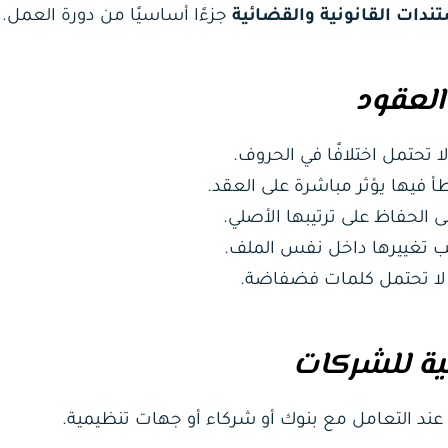
ندات القانونية والقضائية
جزءًا أساسيًا من دورة العمل.
العقود
تحتمل اختلافًا في الحروف.
خطأ فيها يؤثر مباشرة على العقد.
لى الحفاظ على ترتيبها الأصلي.
جب تغييرها داخل نفس الملف.
 لا تحتمل كلمات فضفاضة.
لية للشركات
عند التعامل مع بنوك أو شركاء أو جهات تنظيمية.