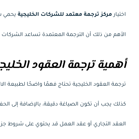
اختيار
مركز ترجمة معتمد للشركات الخليجية
يحمي شر
الأهم من ذلك أن الترجمة المعتمدة تساعد الشركات 
أهمية ترجمة العقود الخلي
ترجمة العقود الخليجية تحتاج فهمًا واضحًا لطبيعة الا
كذلك يجب أن تكون الصياغة دقيقة، بالإضافة إلى الحفا
العقد التجاري أو عقد العمل قد يحتوي على شروط جزائ