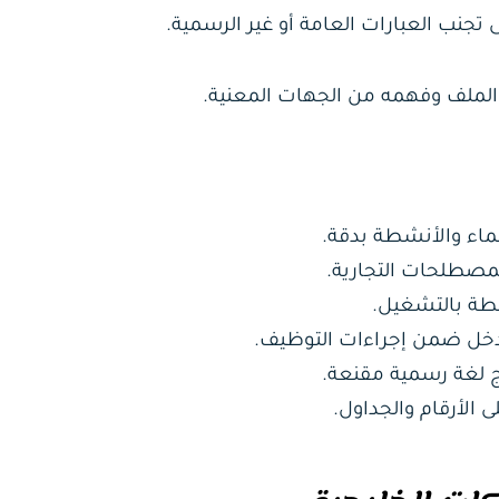
تجنب العبارات العامة أو غير الرسمية.
 الملف وفهمه من الجهات المعنية.
اء والأنشطة بدقة.
لمصطلحات التجارية.
بطة بالتشغيل.
دخل ضمن إجراءات التوظيف.
الأرقام والجداول.