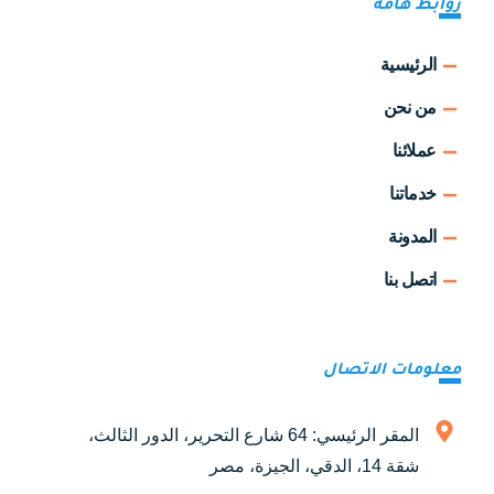
روابط هامة
الرئيسية
من نحن
عملائنا
خدماتنا
المدونة
اتصل بنا
معلومات الاتصال
المقر الرئيسي: 64 شارع التحرير، الدور الثالث،
شقة 14، الدقي، الجيزة، مصر