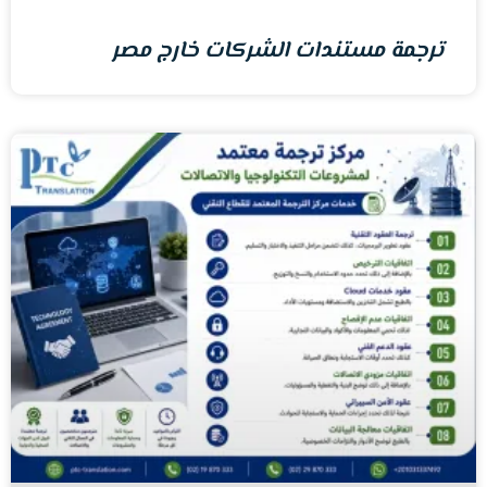
ترجمة مستندات الشركات خارج مصر