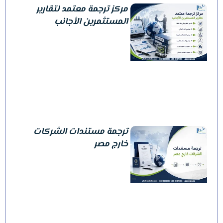
مركز ترجمة معتمد لتقارير
المستثمرين الأجانب
ترجمة مستندات الشركات
خارج مصر