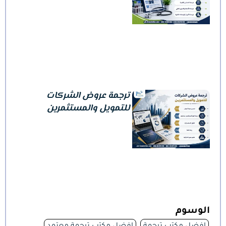
ترجمة عروض الشركات
للتمويل والمستثمرين
الوسوم