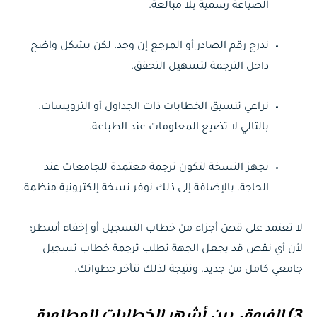
الصياغة رسمية بلا مبالغة.
ندرج رقم الصادر أو المرجع إن وجد. لكن بشكل واضح
داخل الترجمة لتسهيل التحقق.
نراعي تنسيق الخطابات ذات الجداول أو الترويسات.
بالتالي لا تضيع المعلومات عند الطباعة.
نجهز النسخة لتكون ترجمة معتمدة للجامعات عند
الحاجة. بالإضافة إلى ذلك نوفر نسخة إلكترونية منظمة.
لا تعتمد على قصّ أجزاء من خطاب التسجيل أو إخفاء أسطر؛
لأن أي نقص قد يجعل الجهة تطلب ترجمة خطاب تسجيل
جامعي كامل من جديد، ونتيجة لذلك تتأخر خطواتك.
3)
الفروق بين أشهر الخطابات المطلوبة