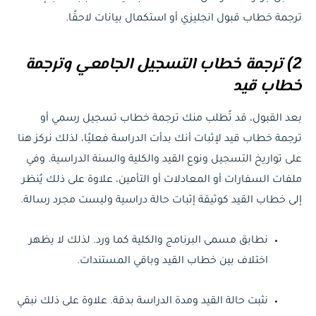
ترجمة خطاب قبول انجليزي أو استكمال بيانات لاحقًا.
2) ترجمة خطاب التسجيل الجامعي وترجمة
خطاب قيد
بعد القبول، قد تُطلب منك ترجمة خطاب تسجيل رسمي أو
ترجمة خطاب قيد لإثبات أنك بدأت الدراسة فعليًا، لذلك نركز هنا
على تواريخ التسجيل ونوع القيد والكلية والسنة الدراسية. وفي
ملفات السفارات أو المعادلات أو التأمين، علاوة على ذلك يُنظر
إلى خطاب القيد كوثيقة إثبات حالة دراسية وليست مجرد رسالة.
نطابق مسمى البرنامج والكلية كما ورد. لذلك لا يظهر
اختلاف بين خطاب القيد وباقي المستندات.
نثبت حالة القيد ومدة الدراسة بدقة. علاوة على ذلك نبقي