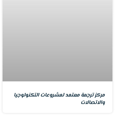
مركز ترجمة معتمد لمشروعات التكنولوجيا
والاتصالات