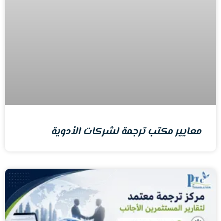
معايير مكتب ترجمة لشركات الأدوية