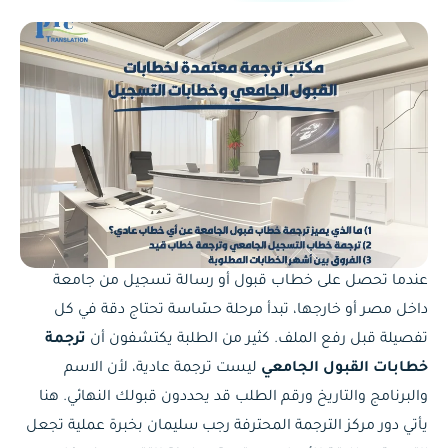
عندما تحصل على خطاب قبول أو رسالة تسجيل من جامعة
داخل مصر أو خارجها، تبدأ مرحلة حسّاسة تحتاج دقة في كل
تفصيلة قبل رفع الملف. كثير من الطلبة يكتشفون أن
ترجمة
خطابات القبول الجامعي
ليست ترجمة عادية، لأن الاسم
والبرنامج والتاريخ ورقم الطلب قد يحددون قبولك النهائي. هنا
يأتي دور مركز الترجمة المحترفة رجب سليمان بخبرة عملية تجعل