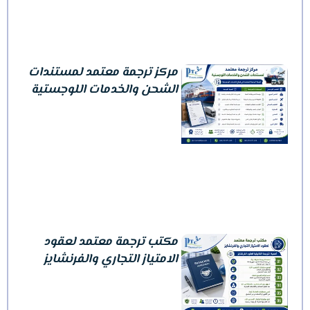
مركز ترجمة معتمد لمستندات
الشحن والخدمات اللوجستية
مكتب ترجمة معتمد لعقود
الامتياز التجاري والفرنشايز