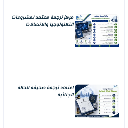
مركز ترجمة معتمد لمشروعات
التكنولوجيا والاتصالات
اعتماد ترجمة صحيفة الحالة
الجنائية