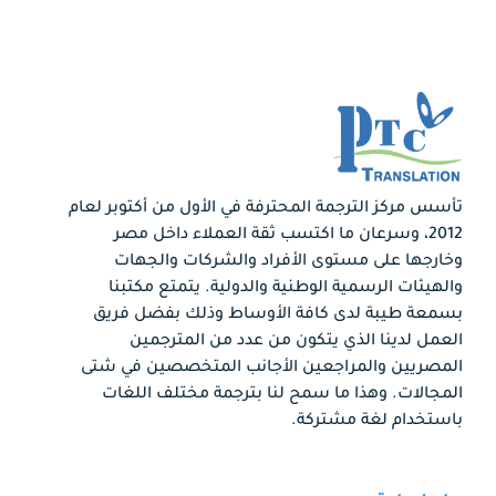
تأسس مركز الترجمة المحترفة في الأول من أكتوبر لعام
2012، وسرعان ما اكتسب ثقة العملاء داخل مصر
وخارجها على مستوى الأفراد والشركات والجهات
والهيئات الرسمية الوطنية والدولية. يتمتع مكتبنا
بسمعة طيبة لدى كافة الأوساط وذلك بفضل فريق
العمل لدينا الذي يتكون من عدد من المترجمين
المصريين والمراجعين الأجانب المتخصصين في شتى
المجالات. وهذا ما سمح لنا بترجمة مختلف اللغات
باستخدام لغة مشتركة.