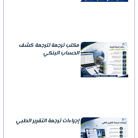
مكتب ترجمة لترجمة كشف
الحساب البنكي
إجراءات ترجمة التقرير الطبي