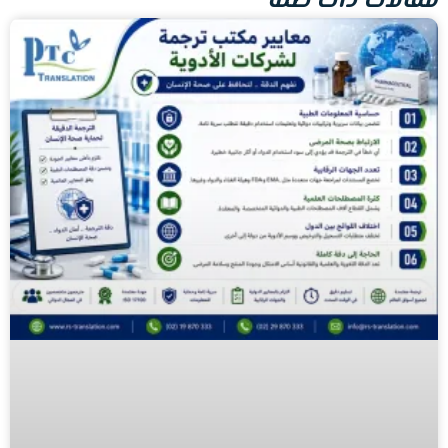
مقالات ذات صلة