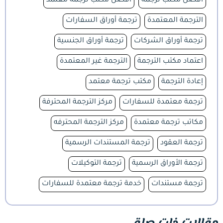
افضل مكتب ترجمة
افضل مكتب ترجمة معتمد
الترجمة المعتمدة
ترجمة أوراق السفارات
ترجمة أوراق الشركات
ترجمة أوراق الجنسية
اعتماد مكتب الترجمة
الترجمة غير المعتمدة
إعادة الترجمة
مكتب ترجمة معتمد
ترجمة معتمدة للسفارات
مركز الترجمة المحترفة
مكاتب ترجمة معتمدة
مركز الترجمة المحترفه
ترجمة العقود
ترجمة المستندات الرسمية
ترجمة الأوراق الرسمية
ترجمة التوكيلات
ترجمة مستندات
خدمة ترجمة معتمدة للسفارات