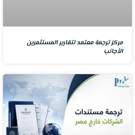
مركز ترجمة معتمد لتقارير المستثمرين
الأجانب