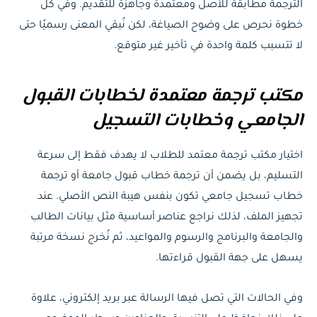
الترجمة مطابقة للأصل ومعتمدة وجاهزة للتقديم. وفي كل
خطوة نحرص على وضوح الصياغة، لكن نُبقي المعنى رسميًا حتى
لا تتسبب كلمة واحدة في تأخير غير متوقع.
مكتب ترجمة معتمدة لخطابات القبول
الجامعي وخطابات التسجيل
اختيار مكتب ترجمة معتمد للطلاب لا يهدف فقط إلى سرعة
التسليم، بل يضمن أن ترجمة خطاب قبول جامعة أو ترجمة
خطاب تسجيل جامعي تكون بنفس هيبة النص الأصلي. عند
تجهيز الملف، لذلك نراجع عناصر أساسية مثل بيانات الطالب
والجامعة والبرنامج والرسوم والمواعيد، ثم نُخرج نسخة مرتبة
يسهل على جهة القبول قراءتها.
وفي الحالات التي تصل فيها الرسالة عبر بريد إلكتروني، علاوة