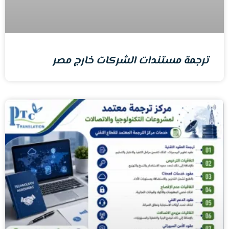
ترجمة مستندات الشركات خارج مصر