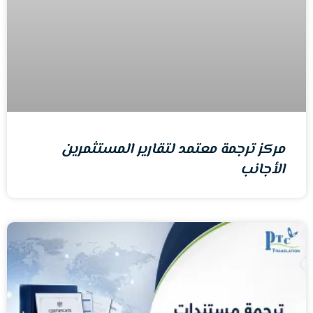
مركز ترجمة معتمد لتقارير المستثمرين
الأجانب