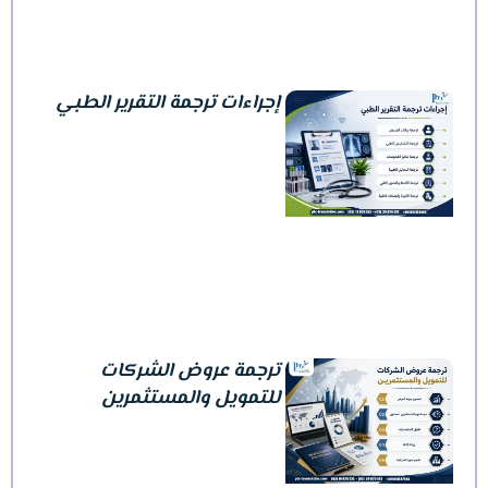
إجراءات ترجمة التقرير الطبي
ترجمة عروض الشركات
للتمويل والمستثمرين