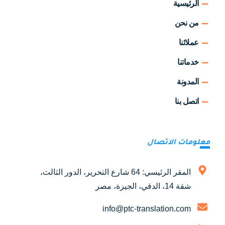
الرئيسية
من نحن
عملائنا
خدماتنا
المدونة
اتصل بنا
معلومات الاتصال
المقر الرئيسي: 64 شارع التحرير، الدور الثالث،
شقة 14، الدقي، الجيزة، مصر
info@ptc-translation.com