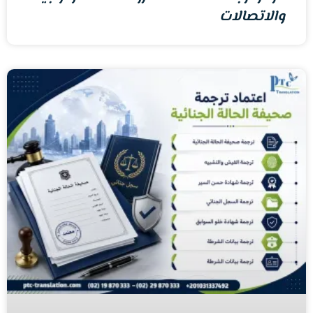
والاتصالات