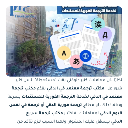
نظرًا لأن معاملات كتير دلوقتي بقت “مستعجلة”، ناس كتير
بتدور على
مكتب ترجمة معتمد في الدقي
يقدّم
مكتب ترجمة
معتمد في الدقي لخدمة الترجمة الفورية للمستندات
بسرعة
ودقة. لذلك، لو محتاج
ترجمة فورية الدقي
أو
ترجمة في نفس
اليوم الدقي
لمعاملاتك، فاختيار
مكتب ترجمة سريع
الدقي
بيسهّل عليك المشوار، ولهذا السبب لازم تتأكد من