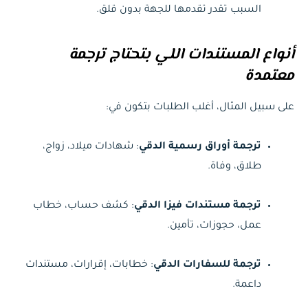
السبب تقدر تقدمها للجهة بدون قلق.
أنواع المستندات اللي بتحتاج ترجمة
معتمدة
على سبيل المثال، أغلب الطلبات بتكون في:
ترجمة أوراق رسمية الدقي
: شهادات ميلاد، زواج،
طلاق، وفاة.
ترجمة مستندات فيزا الدقي
: كشف حساب، خطاب
عمل، حجوزات، تأمين.
ترجمة للسفارات الدقي
: خطابات، إقرارات، مستندات
داعمة.