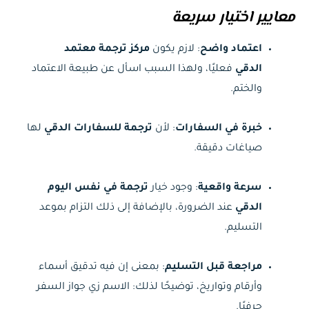
معايير اختيار سريعة
اعتماد واضح
: لازم يكون
مركز ترجمة معتمد
الدقي
فعليًا، ولهذا السبب اسأل عن طبيعة الاعتماد
والختم.
خبرة في السفارات
: لأن
ترجمة للسفارات الدقي
لها
صياغات دقيقة.
سرعة واقعية
: وجود خيار
ترجمة في نفس اليوم
الدقي
عند الضرورة، بالإضافة إلى ذلك التزام بموعد
التسليم.
مراجعة قبل التسليم
: بمعنى إن فيه تدقيق أسماء
وأرقام وتواريخ، توضيحًا لذلك: الاسم زي جواز السفر
حرفيًا.