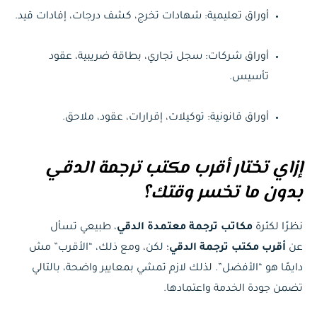
أوراق تعليمية: شهادات تخرج، كشف درجات، إفادات قيد.
أوراق شركات: سجل تجاري، بطاقة ضريبية، عقود
تأسيس.
أوراق قانونية: توكيلات، إقرارات، عقود، ملاحق.
إزاي تختار أقرب مكتب ترجمة الدقي
بدون ما تخسر وقتك؟
نظرًا لكثرة
مكاتب ترجمة معتمدة الدقي
، طبيعي تسأل
عن
أقرب مكتب ترجمة الدقي
؛ لكن، ومع ذلك، “الأقرب” مش
دايمًا هو “الأفضل”. لذلك لازم تمشي بمعايير واضحة، بالتالي
تضمن جودة الخدمة واعتمادها.