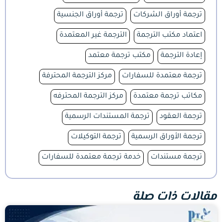
ترجمة أوراق الشركات
ترجمة أوراق الجنسية
اعتماد مكتب الترجمة
الترجمة غير المعتمدة
إعادة الترجمة
مكتب ترجمة معتمد
ترجمة معتمدة للسفارات
مركز الترجمة المحترفة
مكاتب ترجمة معتمدة
مركز الترجمة المحترفه
ترجمة العقود
ترجمة المستندات الرسمية
ترجمة الأوراق الرسمية
ترجمة التوكيلات
ترجمة مستندات
خدمة ترجمة معتمدة للسفارات
مقالات ذات صلة