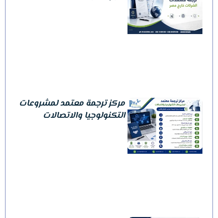
مركز ترجمة معتمد لمشروعات
التكنولوجيا والاتصالات