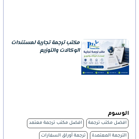
مكتب ترجمة تجارية لمستندات
الوكالات والتوزيع
الوسوم
افضل مكتب ترجمة
افضل مكتب ترجمة معتمد
الترجمة المعتمدة
ترجمة أوراق السفارات