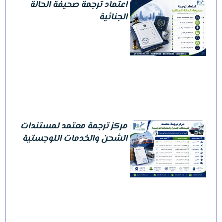
اعتماد ترجمة صحيفة الحالة
الجنائية
مركز ترجمة معتمد لمستندات
الشحن والخدمات اللوجستية