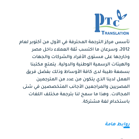
تأسس مركز الترجمة المحترفة في الأول من أكتوبر لعام
2012، وسرعان ما اكتسب ثقة العملاء داخل مصر
وخارجها على مستوى الأفراد والشركات والجهات
والهيئات الرسمية الوطنية والدولية. يتمتع مكتبنا
بسمعة طيبة لدى كافة الأوساط وذلك بفضل فريق
العمل لدينا الذي يتكون من عدد من المترجمين
المصريين والمراجعين الأجانب المتخصصين في شتى
المجالات. وهذا ما سمح لنا بترجمة مختلف اللغات
باستخدام لغة مشتركة.
روابط هامة