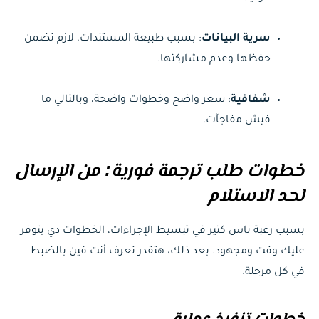
سرية البيانات
: بسبب طبيعة المستندات، لازم تضمن
حفظها وعدم مشاركتها.
شفافية
: سعر واضح وخطوات واضحة، وبالتالي ما
فيش مفاجآت.
خطوات طلب ترجمة فورية: من الإرسال
لحد الاستلام
بسبب رغبة ناس كتير في تبسيط الإجراءات، الخطوات دي بتوفر
عليك وقت ومجهود. بعد ذلك، هتقدر تعرف أنت فين بالضبط
في كل مرحلة.