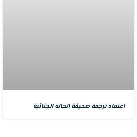
اعتماد ترجمة صحيفة الحالة الجنائية