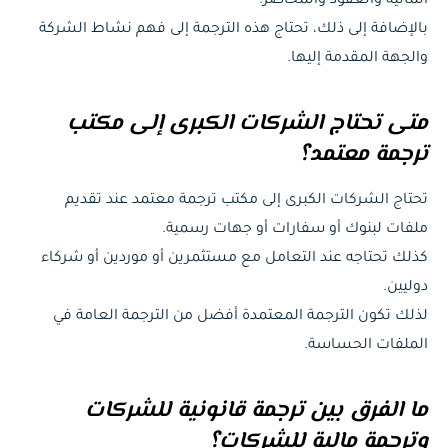
المالية والعقود والمحاضر.
بالإضافة إلى ذلك، تحتاج هذه الترجمة إلى فهم نشاط الشركة
والجهة المقدمة إليها.
متى تحتاج الشركات الكبرى إلى مكتب
ترجمة معتمد؟
تحتاج الشركات الكبرى إلى مكتب ترجمة معتمد عند تقديم
ملفات لبنوك أو سفارات أو جهات رسمية.
كذلك تحتاجه عند التعامل مع مستثمرين أو موردين أو شركاء
دوليين.
لذلك تكون الترجمة المعتمدة أفضل من الترجمة العامة في
الملفات الحساسة.
ما الفرق بين ترجمة قانونية للشركات
وترجمة مالية للشركات؟