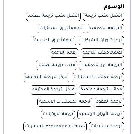
الوسوم
افضل مكتب ترجمة
افضل مكتب ترجمة معتمد
الترجمة المعتمدة
ترجمة أوراق السفارات
ترجمة أوراق الشركات
ترجمة أوراق الجنسية
اعتماد مكتب الترجمة
إعادة الترجمة
الترجمة غير المعتمدة
مكتب ترجمة معتمد
ترجمة معتمدة للسفارات
مركز الترجمة المحترفة
مكاتب ترجمة معتمدة
مركز الترجمة المحترفه
ترجمة العقود
ترجمة المستندات الرسمية
ترجمة الأوراق الرسمية
ترجمة التوكيلات
ترجمة مستندات
خدمة ترجمة معتمدة للسفارات