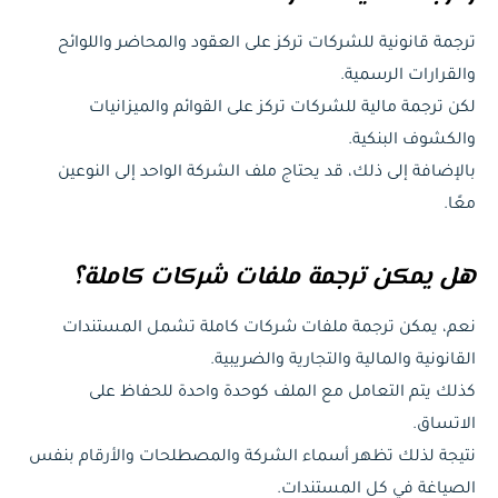
ترجمة قانونية للشركات تركز على العقود والمحاضر واللوائح
والقرارات الرسمية.
لكن ترجمة مالية للشركات تركز على القوائم والميزانيات
والكشوف البنكية.
بالإضافة إلى ذلك، قد يحتاج ملف الشركة الواحد إلى النوعين
معًا.
هل يمكن ترجمة ملفات شركات كاملة؟
نعم، يمكن ترجمة ملفات شركات كاملة تشمل المستندات
القانونية والمالية والتجارية والضريبية.
كذلك يتم التعامل مع الملف كوحدة واحدة للحفاظ على
الاتساق.
نتيجة لذلك تظهر أسماء الشركة والمصطلحات والأرقام بنفس
الصياغة في كل المستندات.