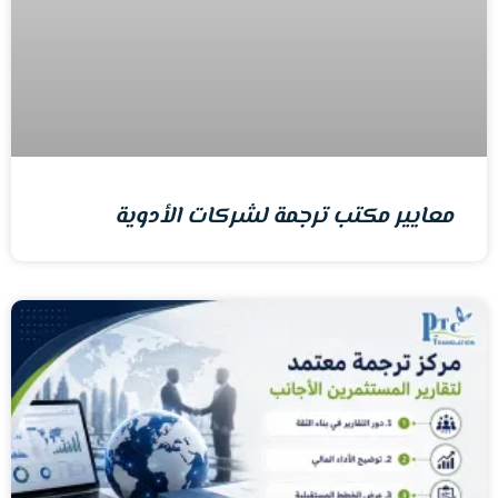
معايير مكتب ترجمة لشركات الأدوية