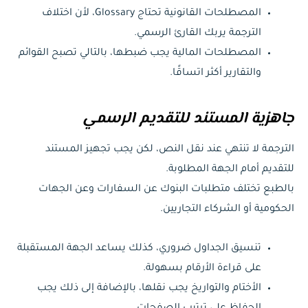
المصطلحات القانونية تحتاج Glossary، لأن اختلاف
الترجمة يربك القارئ الرسمي.
المصطلحات المالية يجب ضبطها، بالتالي تصبح القوائم
والتقارير أكثر اتساقًا.
جاهزية المستند للتقديم الرسمي
الترجمة لا تنتهي عند نقل النص، لكن يجب تجهيز المستند
للتقديم أمام الجهة المطلوبة.
بالطبع تختلف متطلبات البنوك عن السفارات وعن الجهات
الحكومية أو الشركاء التجاريين.
تنسيق الجداول ضروري، كذلك يساعد الجهة المستقبلة
على قراءة الأرقام بسهولة.
الأختام والتواريخ يجب نقلها، بالإضافة إلى ذلك يجب