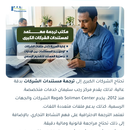
تحتاج الشركات الكبرى إلى
ترجمة مستندات الشركات
بدقة
عالية، لذلك يقدم مركز رجب سليمان خدمات متخصصة.
منذ 2012، يخدم Ragab Soliman Center الشركات والجهات
الرسمية، كذلك يدعم ملفات متعددة اللغات.
تعتمد الترجمة الاحترافية على فهم النشاط التجاري، بالإضافة
إلى ذلك تحتاج مراجعة قانونية ومالية دقيقة.