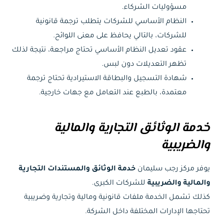
مسؤوليات الشركاء.
النظام الأساسي للشركات يتطلب ترجمة قانونية
للشركات، بالتالي يحافظ على معنى اللوائح.
عقود تعديل النظام الأساسي تحتاج مراجعة، نتيجة لذلك
تظهر التعديلات دون لبس.
شهادة التسجيل والبطاقة الاستيرادية تحتاج ترجمة
معتمدة، بالطبع عند التعامل مع جهات خارجية.
خدمة الوثائق التجارية والمالية
والضريبية
يوفر مركز رجب سليمان
خدمة الوثائق والمستندات التجارية
والمالية والضريبية
للشركات الكبرى.
كذلك تشمل الخدمة ملفات قانونية ومالية وتجارية وضريبية
تحتاجها الإدارات المختلفة داخل الشركة.