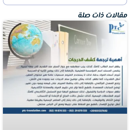
مقالات ذات صلة