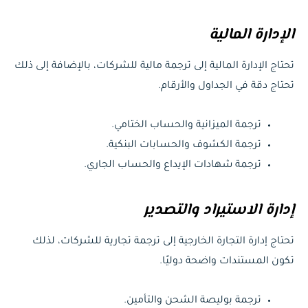
الإدارة المالية
تحتاج الإدارة المالية إلى ترجمة مالية للشركات، بالإضافة إلى ذلك
تحتاج دقة في الجداول والأرقام.
ترجمة الميزانية والحساب الختامي.
ترجمة الكشوف والحسابات البنكية.
ترجمة شهادات الإيداع والحساب الجاري.
إدارة الاستيراد والتصدير
تحتاج إدارة التجارة الخارجية إلى ترجمة تجارية للشركات، لذلك
تكون المستندات واضحة دوليًا.
ترجمة بوليصة الشحن والتأمين.