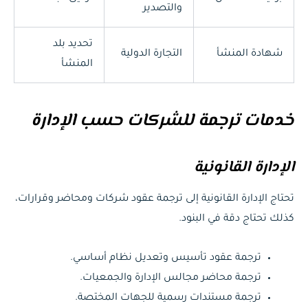
والتصدير
تحديد بلد
شهادة المنشأ
التجارة الدولية
المنشأ
خدمات ترجمة للشركات حسب الإدارة
الإدارة القانونية
تحتاج الإدارة القانونية إلى ترجمة عقود شركات ومحاضر وقرارات،
كذلك تحتاج دقة في البنود.
ترجمة عقود تأسيس وتعديل نظام أساسي.
ترجمة محاضر مجالس الإدارة والجمعيات.
ترجمة مستندات رسمية للجهات المختصة.