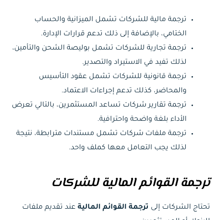
ترجمة مالية للشركات تشمل الميزانية والحساب
الختامي، بالإضافة إلى ذلك تدعم قرارات الإدارة.
ترجمة تجارية للشركات تشمل بوليصة الشحن والتأمين،
لذلك تفيد في الاستيراد والتصدير.
ترجمة قانونية للشركات تشمل عقود التأسيس
والمحاضر، كذلك تدعم إجراءات الاعتماد.
ترجمة تقارير شركات تساعد المستثمرين، بالتالي تعرض
الأداء بلغة واضحة واحترافية.
ترجمة ملفات شركات تشمل مستندات مترابطة، نتيجة
لذلك يجب التعامل معها كملف واحد.
ترجمة القوائم المالية للشركات
تحتاج الشركات إلى
ترجمة القوائم المالية
عند تقديم ملفات