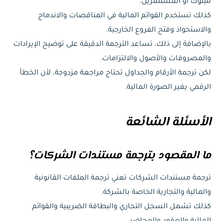
للبنوك أو المستثمرين.
كذلك تستخدم القوائم المالية في المناقصات والاندماج
والاستحواذ وفتح الفروع الخارجية.
بالإضافة إلى ذلك، تساعد الترجمة الدقيقة على توضيح الإيرادات
والمصروفات والأصول والالتزامات.
لكن ترجمة الأرقام والجداول تحتاج مراجعة مزدوجة، لأن الخطأ
الرقمي يغير الصورة المالية.
الأسئلة الشائعة
ما المقصود بترجمة مستندات الشركات؟
ترجمة مستندات الشركات تعني ترجمة الملفات القانونية
والمالية والتجارية الخاصة بالشركة.
كذلك تشمل السجل التجاري والبطاقة الضريبية والقوائم