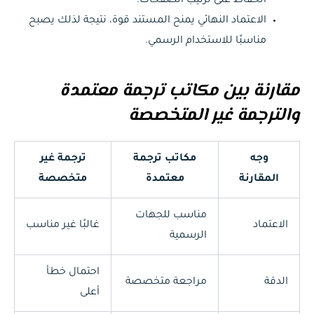
الحفاظ على ترتيب الصفحات.
الاعتماد النهائي يمنح المستند قوة، نتيجة لذلك يصبح
مناسبًا للاستخدام الرسمي.
مقارنة بين مكاتب ترجمة معتمدة
والترجمة غير المتخصصة
وجه
مكاتب ترجمة
ترجمة غير
المقارنة
معتمدة
متخصصة
مناسب للجهات
الاعتماد
غالبًا غير مناسب
الرسمية
احتمال خطأ
الدقة
مراجعة متخصصة
أعلى