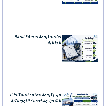
اعتماد ترجمة صحيفة الحالة
الجنائية
مركز ترجمة معتمد لمستندات
الشحن والخدمات اللوجستية