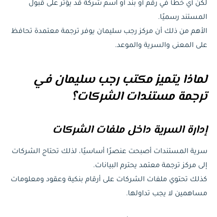
لكن أي خطأ في رقم أو بند أو اسم شركة قد يؤثر على قبول
المستند رسميًا.
الأهم من ذلك أن مركز رجب سليمان يوفر ترجمة معتمدة تحافظ
على المعنى والسرية والموعد.
لماذا يتميز مكتب رجب سليمان في
ترجمة مستندات الشركات؟
إدارة السرية داخل ملفات الشركات
سرية المستندات أصبحت عنصرًا أساسيًا، لذلك تحتاج الشركات
إلى مركز ترجمة معتمد يحترم البيانات.
كذلك تحتوي ملفات الشركات على أرقام بنكية وعقود ومعلومات
مساهمين لا يجب تداولها.