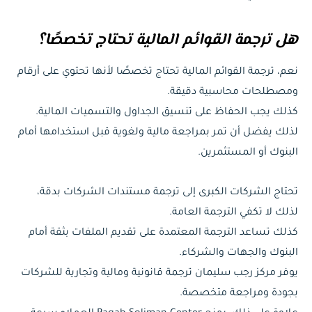
هل ترجمة القوائم المالية تحتاج تخصصًا؟
نعم، ترجمة القوائم المالية تحتاج تخصصًا لأنها تحتوي على أرقام
ومصطلحات محاسبية دقيقة.
كذلك يجب الحفاظ على تنسيق الجداول والتسميات المالية.
لذلك يفضل أن تمر بمراجعة مالية ولغوية قبل استخدامها أمام
البنوك أو المستثمرين.
تحتاج الشركات الكبرى إلى ترجمة مستندات الشركات بدقة،
لذلك لا تكفي الترجمة العامة.
كذلك تساعد الترجمة المعتمدة على تقديم الملفات بثقة أمام
البنوك والجهات والشركاء.
يوفر مركز رجب سليمان ترجمة قانونية ومالية وتجارية للشركات
بجودة ومراجعة متخصصة.