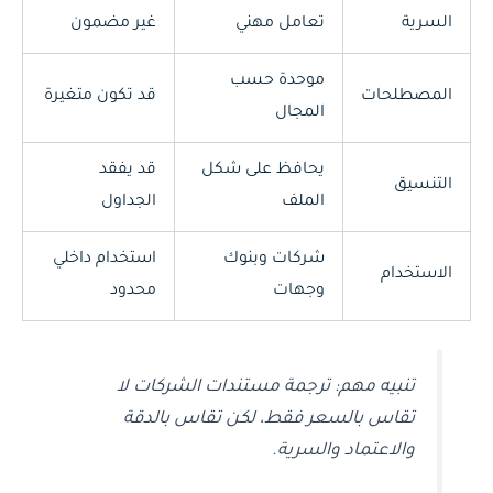
السرية
تعامل مهني
غير مضمون
موحدة حسب
المصطلحات
قد تكون متغيرة
المجال
يحافظ على شكل
قد يفقد
التنسيق
الملف
الجداول
شركات وبنوك
استخدام داخلي
الاستخدام
وجهات
محدود
تنبيه مهم: ترجمة مستندات الشركات لا
تقاس بالسعر فقط، لكن تقاس بالدقة
والاعتماد والسرية.