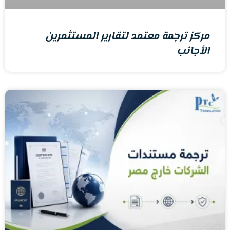
مركز ترجمة معتمد لتقارير المستثمرين
الأجانب