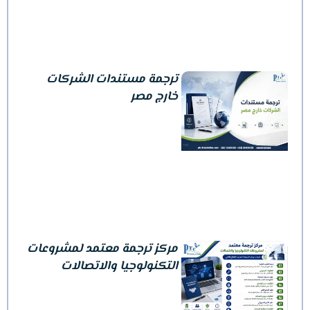
ترجمة مستندات الشركات
خارج مصر
مركز ترجمة معتمد لمشروعات
التكنولوجيا والاتصالات