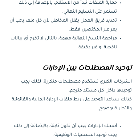
حماية الملفات تبدأ من الاستلام، بالإضافة إلى ذلك
تستمر حتى التسليم النهائي.
تحديد فريق العمل يقلل المخاطر، لأن كل ملف يجب أن
يمر عبر المختصين فقط.
مراجعة النسخ النهائية مهمة، بالتالي لا تخرج أي بيانات
ناقصة أو غير دقيقة.
توحيد المصطلحات بين الإدارات
الشركات الكبرى تستخدم مصطلحات متكررة، لذلك يجب
توحيدها داخل كل مستند مترجم.
كذلك يساعد التوحيد على ربط ملفات الإدارة المالية والقانونية
والتجارية بوضوح.
أسماء الإدارات يجب أن تكون ثابتة، بالإضافة إلى ذلك
يجب توحيد المسميات الوظيفية.