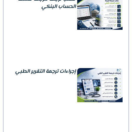
الحساب البنكي
إجراءات ترجمة التقرير الطبي