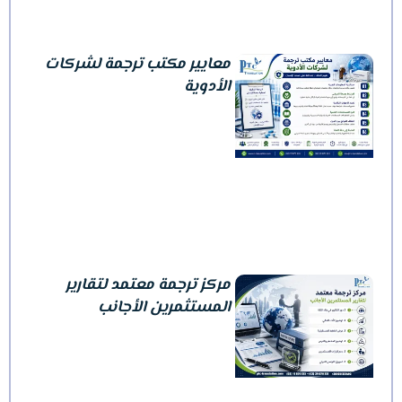
معايير مكتب ترجمة لشركات
الأدوية
مركز ترجمة معتمد لتقارير
المستثمرين الأجانب