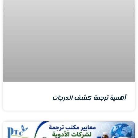
أهمية ترجمة كشف الدرجات