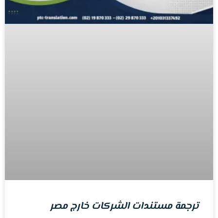
ترجمة مستندات الشركات خارج مصر