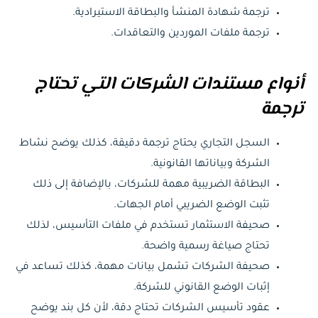
ترجمة شهادة المنشأ والبطاقة الاستيرادية.
ترجمة ملفات الموردين والتعاقدات.
أنواع مستندات الشركات التي تحتاج
ترجمة
السجل التجاري يحتاج ترجمة دقيقة، كذلك يوضح نشاط
الشركة وبياناتها القانونية.
البطاقة الضريبية مهمة للشركات، بالإضافة إلى ذلك
تثبت الوضع الضريبي أمام الجهات.
صحيفة الاستثمار تستخدم في ملفات التأسيس، لذلك
تحتاج صياغة رسمية واضحة.
صحيفة الشركات تشمل بيانات مهمة، كذلك تساعد في
إثبات الوضع القانوني للشركة.
عقود تأسيس الشركات تحتاج دقة، لأن كل بند يوضح