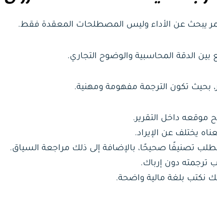
ستثمر يبحث عن الأداء وليس المصطلحات المعقدة فقط.
ر، بحيث تكون الترجمة مفهومة ومهنية.
لك نكتب بلغة مالية واضحة.