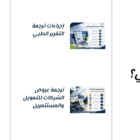
إجراءات ترجمة
التقرير الطبي
ي؟
ترجمة عروض
الشركات للتمويل
والمستثمرين