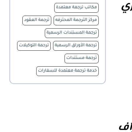
ري
مكاتب ترجمة معتمدة
مركز الترجمة المحترفه
ترجمة العقود
ترجمة المستندات الرسمية
ترجمة الأوراق الرسمية
ترجمة التوكيلات
ترجمة مستندات
خدمة ترجمة معتمدة للسفارات
راف