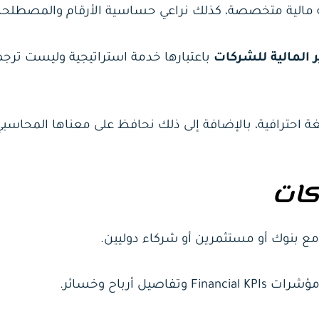
ر المالية للشركات
باعتبارها خدمة استراتيجية وليست ترج
 احترافية، بالإضافة إلى ذلك نحافظ على معناها المحاسبي
ركات
مع بنوك أو مستثمرين أو شركاء دوليين.
 أرباح وخسائر.