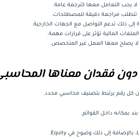
ك لا يجب التعامل معها كترجمة عامة.
ذلك تتطلب مراجعة دقيقة للمصطلحات.
 إلى ذلك تدعم التواصل مع الجهات الخارجية.
لملفات المالية تؤثر على قرارات مهمة.
ي لا يصلح معها العمل غير المتخصص.
ة دون فقدان معناها المحاسب
لأن كل رقم يرتبط بتصنيف محاسبي محدد.
د بمكانه داخل القوائم.