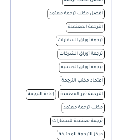
افضل مكتب ترجمة
افضل مكتب ترجمة معتمد
الترجمة المعتمدة
ترجمة أوراق السفارات
ترجمة أوراق الشركات
ترجمة أوراق الجنسية
اعتماد مكتب الترجمة
الترجمة غير المعتمدة
إعادة الترجمة
مكتب ترجمة معتمد
ترجمة معتمدة للسفارات
مركز الترجمة المحترفة