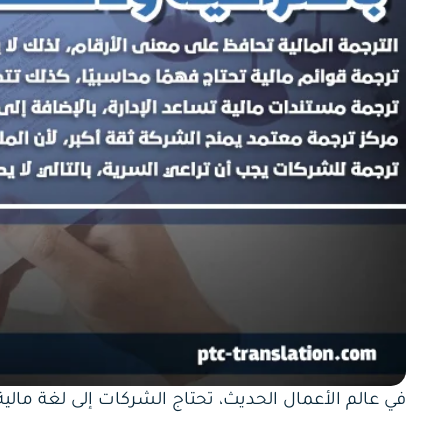
في عالم الأعمال الحديث، تحتاج الشركات إلى لغة مالي