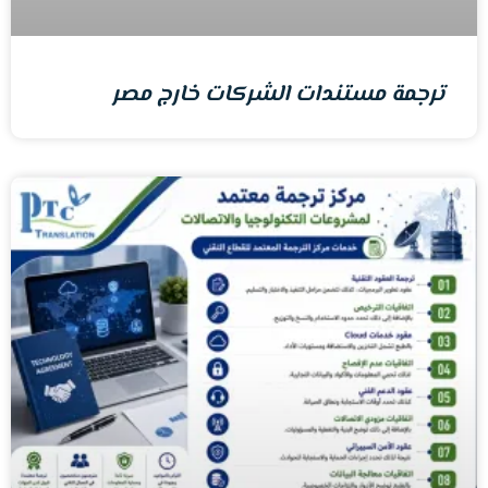
ترجمة مستندات الشركات خارج مصر