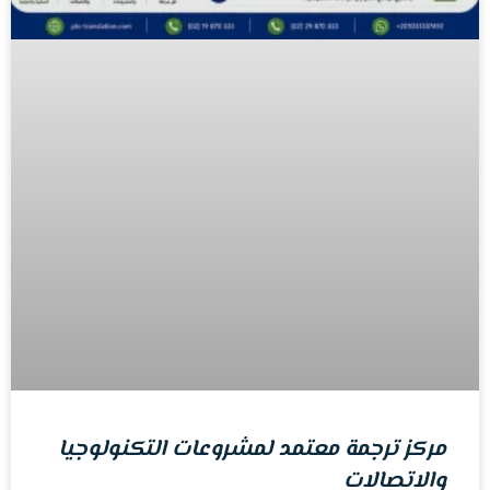
مركز ترجمة معتمد لمشروعات التكنولوجيا
والاتصالات