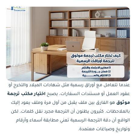
عندما تتعامل مع أوراق رسمية مثل شهادات الميلاد والتخرج أو
عقود العمل أو مستندات السفارات، يصبح
اختيار مكتب ترجمة
موثوق
هو الفارق بين ملف يقبل من أول مرة وملف يعود إليك
بالملاحظات. كثيرون يظنون أن الترجمة مجرد نقل كلمات، لكن
الواقع أن دقة الترجمة الرسمية تعني مطابقة أسماء وأرقام
وتواريخ وصياغات معتمدة.