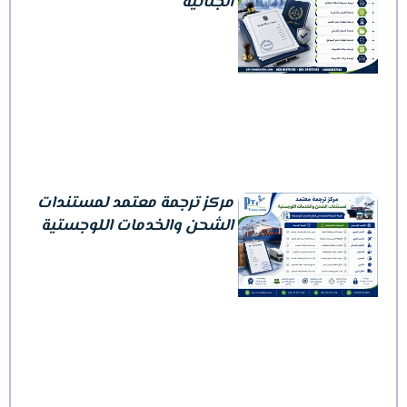
الجنائية
مركز ترجمة معتمد لمستندات
الشحن والخدمات اللوجستية