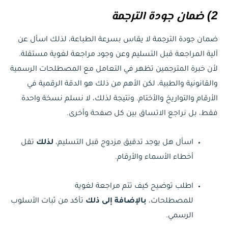
2) ضمان جودة الترجمة
ضمان جودة الترجمة لا يقاس بسرعة الطباعة، لذلك اسأل عن
آلية المراجعة قبل التسليم وعن وجود مراجعة لغوية مستقلة.
لأن خبرة المترجمين تظهر في التعامل مع المصطلحات الرسمية
والقانونية والطبية، لكن الأهم من ذلك هو الدقة الرقمية في
الأرقام والتواريخ والأختام. ونتيجة لذلك، لا نسلم نسخة واحدة
فقط، بل نراجع الاتساق بين كل صفحة وأخرى.
اسأل هل يوجد تدقيق مزدوج قبل التسليم،
لذلك
تقل
أخطاء الأسماء والأرقام.
اطلب توضيح كيف تتم مراجعة لغوية
للمصطلحات،
بالإضافة إلى ذلك
تأكد من ثبات الأسلوب
الرسمي.