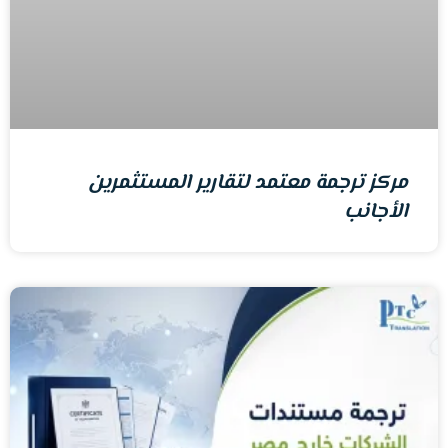
مركز ترجمة معتمد لتقارير المستثمرين
الأجانب