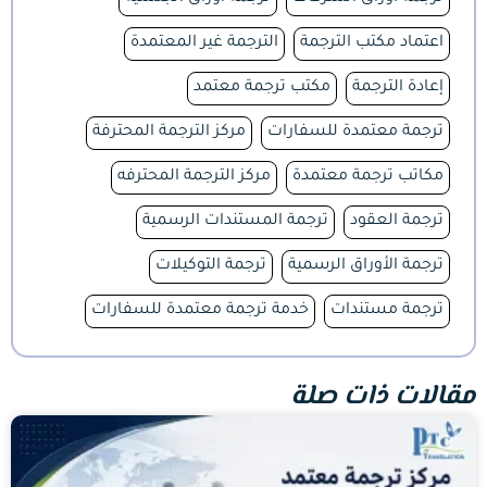
اعتماد مكتب الترجمة
الترجمة غير المعتمدة
إعادة الترجمة
مكتب ترجمة معتمد
ترجمة معتمدة للسفارات
مركز الترجمة المحترفة
مكاتب ترجمة معتمدة
مركز الترجمة المحترفه
ترجمة العقود
ترجمة المستندات الرسمية
ترجمة الأوراق الرسمية
ترجمة التوكيلات
ترجمة مستندات
خدمة ترجمة معتمدة للسفارات
مقالات ذات صلة