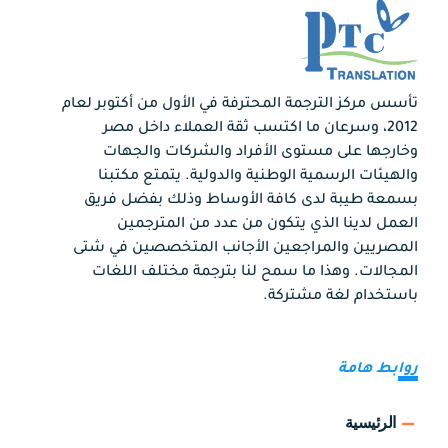
تأسس مركز الترجمة المحترفة في الأول من أكتوبر لعام
2012، وسرعان ما اكتسب ثقة العملاء داخل مصر
وخارجها على مستوى الأفراد والشركات والجهات
والهيئات الرسمية الوطنية والدولية. يتمتع مكتبنا
بسمعة طيبة لدى كافة الأوساط وذلك بفضل فريق
العمل لدينا الذي يتكون من عدد من المترجمين
المصريين والمراجعين الأجانب المتخصصين في شتى
المجالات. وهذا ما سمح لنا بترجمة مختلف اللغات
باستخدام لغة مشتركة.
روابط هامة
الرئيسية