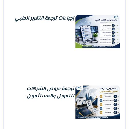
إجراءات ترجمة التقرير الطبي
ترجمة عروض الشركات
للتمويل والمستثمرين