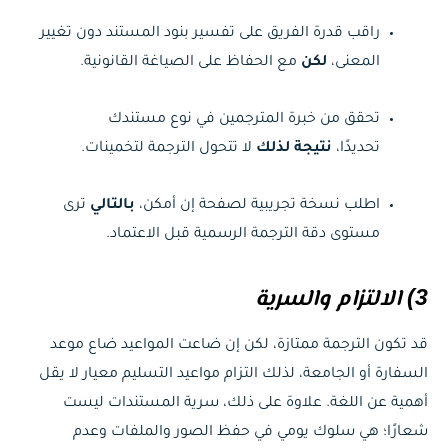
راقب قدرة الفريق على تفسير بنود المستند دون تغيير
المعنى،
لكن
مع الحفاظ على الصياغة القانونية.
تحقق من خبرة المترجمين في نوع مستندك
تحديدًا،
نتيجة لذلك
لا تتحول الترجمة لتخمينات.
اطلب نسخة تجريبية لصفحة إن أمكن،
بالتالي
ترى
مستوى دقة الترجمة الرسمية قبل الاعتماد.
3) الالتزام والسرية
قد تكون الترجمة ممتازة، لكن إن ضاعت المواعيد ضاع موعد
السفارة أو الجامعة، لذلك التزام مواعيد التسليم معيار لا يقل
أهمية عن اللغة. علاوة على ذلك، سرية المستندات ليست
شعارًا؛ هي سلوك يومي في حفظ الصور والملفات وعدم