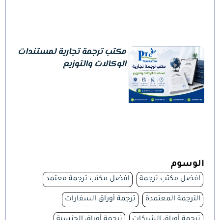
مكتب ترجمة تجارية لمستندات
الوكالات والتوزيع
الوسوم
افضل مكتب ترجمة
افضل مكتب ترجمة معتمد
الترجمة المعتمدة
ترجمة أوراق السفارات
ترجمة أوراق الشركات
ترجمة أوراق الجنسية