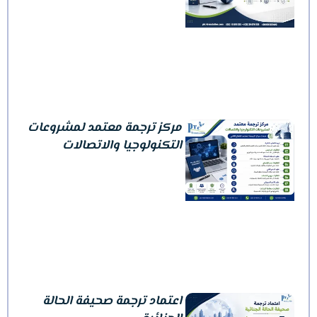
مركز ترجمة معتمد لمشروعات
التكنولوجيا والاتصالات
اعتماد ترجمة صحيفة الحالة