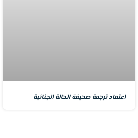
اعتماد ترجمة صحيفة الحالة الجنائية